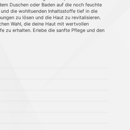
h dem Duschen oder Baden auf die noch feuchte
und die wohltuenden Inhaltsstoffe tief in die
ngen zu lösen und die Haut zu revitalisieren.
chen Wahl, die deine Haut mit wertvollen
fe zu erhalten. Erlebe die sanfte Pflege und den