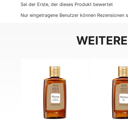
Sei der Erste, der dieses Produkt bewertet
Nur eingetragene Benutzer können Rezensionen s
WEITERE
BELIEBT