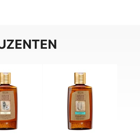
DUZENTEN