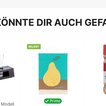
KÖNNTE DIR AUCH GEF
BELIEBT
 Modell