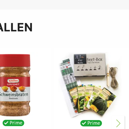
ALLEN