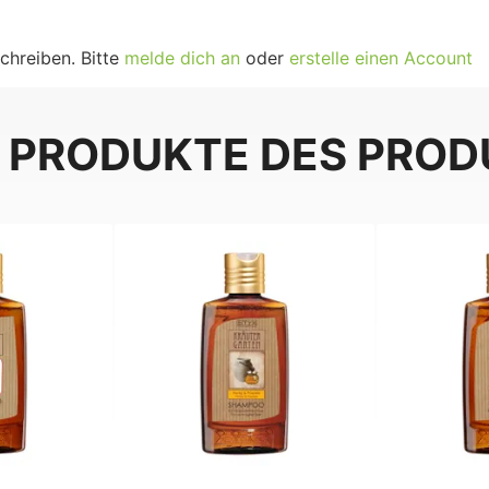
chreiben. Bitte
melde dich an
oder
erstelle einen Account
 PRODUKTE DES PRO