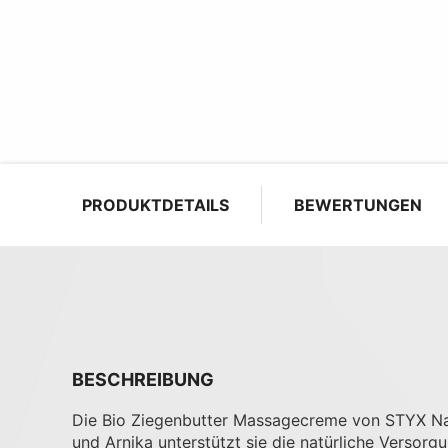
PRODUKTDETAILS
BEWERTUNGEN
BESCHREIBUNG
Die Bio Ziegenbutter Massagecreme von STYX Natu
und Arnika unterstützt sie die natürliche Versorg