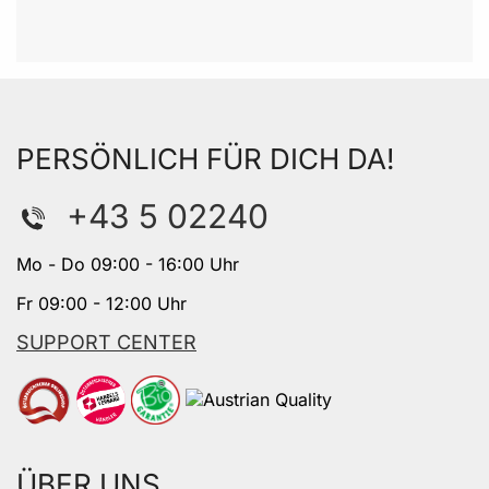
PERSÖNLICH FÜR DICH DA!
+43 5 02240
Mo - Do 09:00 - 16:00 Uhr
Fr 09:00 - 12:00 Uhr
SUPPORT CENTER
ÜBER UNS