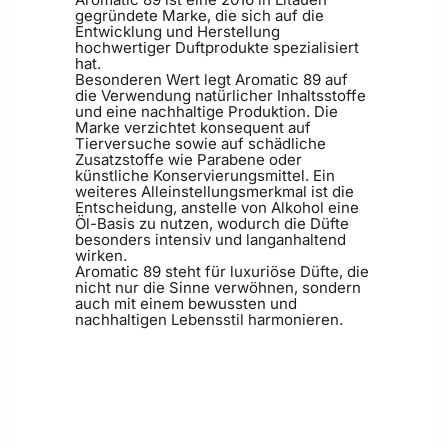
gegründete Marke, die sich auf die
Entwicklung und Herstellung
hochwertiger Duftprodukte spezialisiert
hat.
Besonderen Wert legt Aromatic 89 auf
die Verwendung natürlicher Inhaltsstoffe
und eine nachhaltige Produktion. Die
Marke verzichtet konsequent auf
Tierversuche sowie auf schädliche
Zusatzstoffe wie Parabene oder
künstliche Konservierungsmittel. Ein
weiteres Alleinstellungsmerkmal ist die
Entscheidung, anstelle von Alkohol eine
Öl-Basis zu nutzen, wodurch die Düfte
besonders intensiv und langanhaltend
wirken.
Aromatic 89 steht für luxuriöse Düfte, die
nicht nur die Sinne verwöhnen, sondern
auch mit einem bewussten und
nachhaltigen Lebensstil harmonieren.