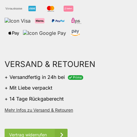
VERSAND & RETOUREN
+ Versandfertig in 24h bei
+ Mit Liebe verpackt
+ 14 Tage Rückgaberecht
Mehr Infos zu Versand & Retouren
Vertrag widerrufen