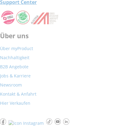
Support Center
Über uns
Über myProduct
Nachhaltigkeit
B2B Angebote
Jobs & Karriere
Newsroom
Kontakt & Anfahrt
Hier Verkaufen