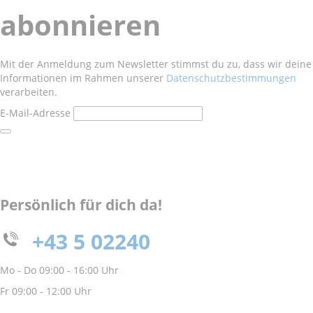
abonnieren
Mit der Anmeldung zum Newsletter stimmst du zu, dass wir deine
Informationen im Rahmen unserer
Datenschutzbestimmungen
verarbeiten.
E-Mail-Adresse
Persönlich für dich da!
+43 5 02240
Mo - Do 09:00 - 16:00 Uhr
Fr 09:00 - 12:00 Uhr