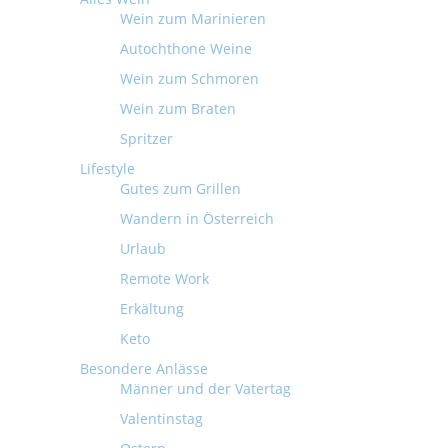
Wein zum Marinieren
Autochthone Weine
Wein zum Schmoren
Wein zum Braten
Spritzer
Lifestyle
Gutes zum Grillen
Wandern in Österreich
Urlaub
Remote Work
Erkältung
Keto
Besondere Anlässe
Männer und der Vatertag
Valentinstag