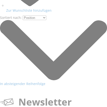
Zur Wunschliste hinzufügen
Sortiert nach:
In absteigender Reihenfolge
Newsletter