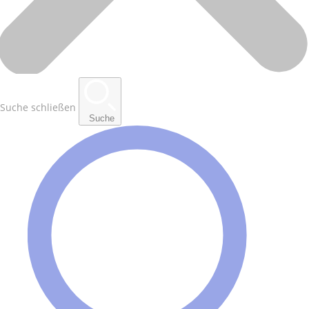
Suche schließen
Suche