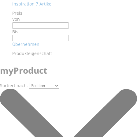
Inspiration
7
Artikel
Preis
Von
Bis
Übernehmen
Produkteigenschaft
myProduct
Sortiert nach: