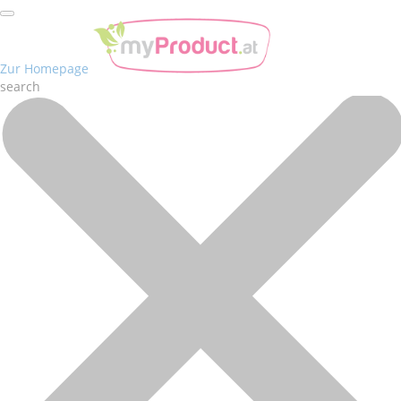
Zur Homepage
search