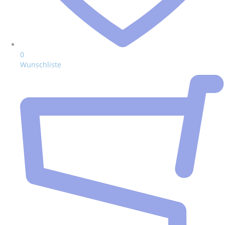
0
Wunschliste