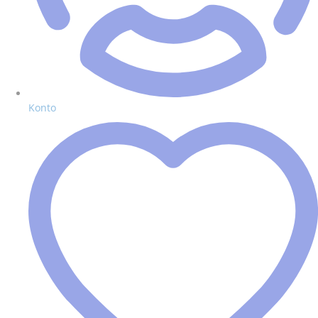
Konto