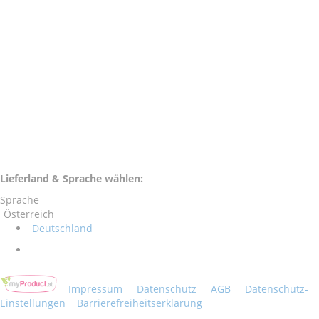
Lieferland & Sprache wählen:
Sprache
Österreich
Deutschland
Impressum
Datenschutz
AGB
Datenschutz-
Einstellungen
Barrierefreiheitserklärung