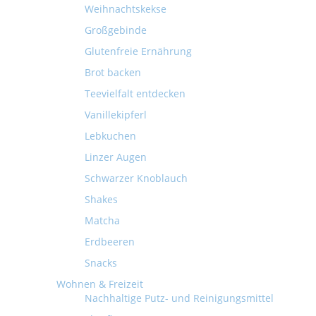
Weihnachtskekse
Großgebinde
Glutenfreie Ernährung
Brot backen
Teevielfalt entdecken
Vanillekipferl
Lebkuchen
Linzer Augen
Schwarzer Knoblauch
Shakes
Matcha
Erdbeeren
Snacks
Wohnen & Freizeit
Nachhaltige Putz- und Reinigungsmittel