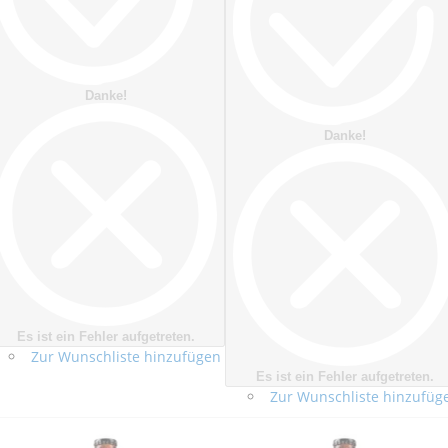
Danke!
Danke!
Es ist ein Fehler aufgetreten.
Zur Wunschliste hinzufügen
Es ist ein Fehler aufgetreten.
Zur Wunschliste hinzufüg