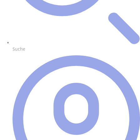
Suche