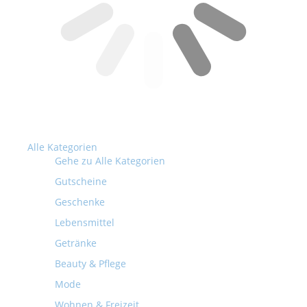
Alle Kategorien
Gehe zu Alle Kategorien
Gutscheine
Geschenke
Lebensmittel
Getränke
Beauty & Pflege
Mode
Wohnen & Freizeit