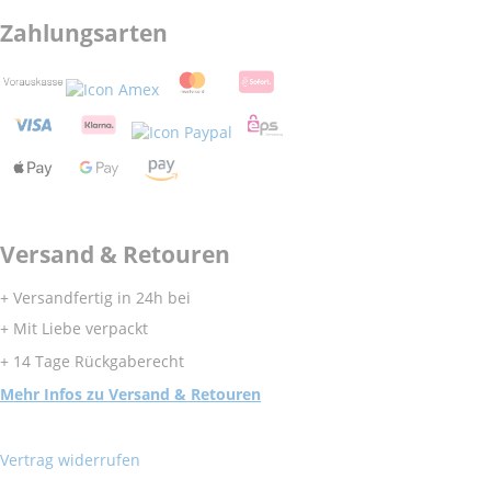
Zahlungsarten
Versand & Retouren
+ Versandfertig in 24h bei
+ Mit Liebe verpackt
+ 14 Tage Rückgaberecht
Mehr Infos zu Versand & Retouren
Vertrag widerrufen