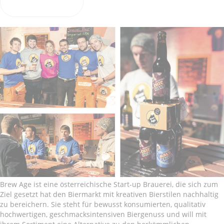
Brew Age ist eine österreichische Start-up Brauerei, die sich zum
Ziel gesetzt hat den Biermarkt mit kreativen Bierstilen nachhaltig
zu bereichern. Sie steht für bewusst konsumierten, qualitativ
hochwertigen, geschmacksintensiven Biergenuss und will mit