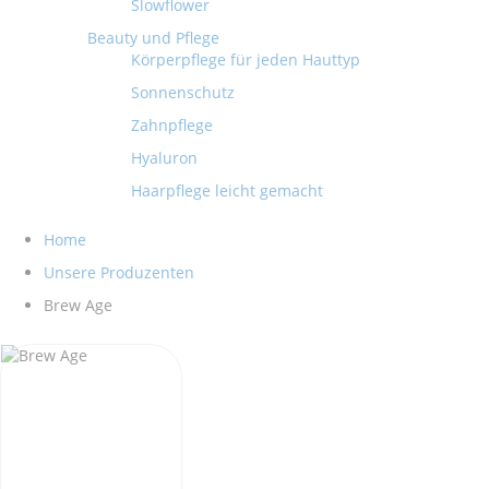
Slowflower
Beauty und Pflege
Körperpflege für jeden Hauttyp
Sonnenschutz
Zahnpflege
Hyaluron
Haarpflege leicht gemacht
Home
Unsere Produzenten
Brew Age