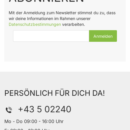
Mit der Anmeldung zum Newsletter stimmst du zu, dass
wir deine Informationen im Rahmen unserer
Datenschutzbestimmungen
verarbeiten.
E-Mail-Adresse
PERSÖNLICH FÜR DICH DA!
+43 5 02240
Mo - Do 09:00 - 16:00 Uhr