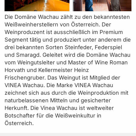
Die Domäne Wachau zählt zu den bekanntesten
Weißweinherstellern von Österreich. Der
Weinproduzent ist ausschließlich im Premium
Segment tätig und produziert unter anderem die
drei bekannten Sorten Steinfeder, Federspiel
und Smaragd. Geleitet wird die Domäne Wachau
vom Weingutsleiter und Master of Wine Roman
Horvath und Kellermeister Heinz
Frischengruber. Das Weingut ist Mitglied der
VINEA Wachau. Die Marke VINEA Wachau
zeichnet sich aus durch die Weinproduktion mit
naturbelassenen Mitteln und gesicherter
Herkunft. Die Vinea Wachau ist weltweiter
Botschafter für die Weißweinkultur in
Österreich.