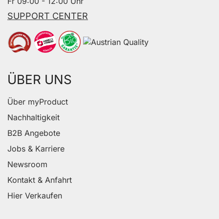
Fr 09:00 - 12:00 Uhr
SUPPORT CENTER
ÜBER UNS
Über myProduct
Nachhaltigkeit
B2B Angebote
Jobs & Karriere
Newsroom
Kontakt & Anfahrt
Hier Verkaufen