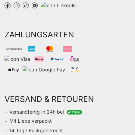
ZAHLUNGSARTEN
VERSAND & RETOUREN
+ Versandfertig in 24h bei
+ Mit Liebe verpackt
+ 14 Tage Rückgaberecht