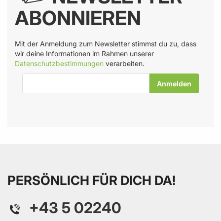
ABONNIEREN
Mit der Anmeldung zum Newsletter stimmst du zu, dass
wir deine Informationen im Rahmen unserer
Datenschutzbestimmungen
verarbeiten.
E-Mail-Adresse
PERSÖNLICH FÜR DICH DA!
+43 5 02240