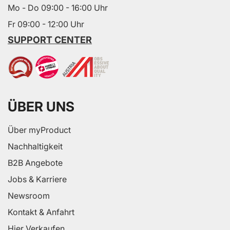
Mo - Do 09:00 - 16:00 Uhr
Fr 09:00 - 12:00 Uhr
SUPPORT CENTER
ÜBER UNS
Über myProduct
Nachhaltigkeit
B2B Angebote
Jobs & Karriere
Newsroom
Kontakt & Anfahrt
Hier Verkaufen