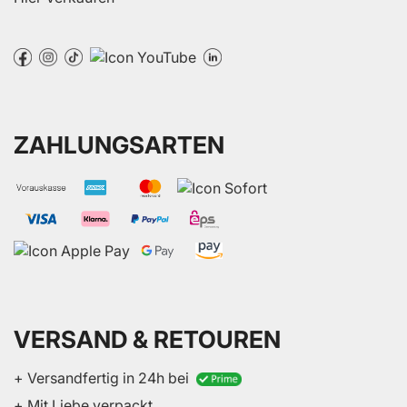
ZAHLUNGSARTEN
VERSAND & RETOUREN
+ Versandfertig in 24h bei
+ Mit Liebe verpackt