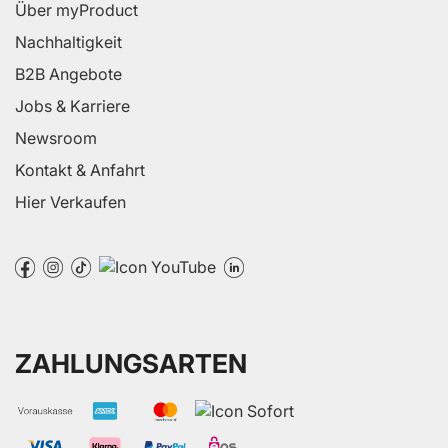
Über myProduct
Nachhaltigkeit
B2B Angebote
Jobs & Karriere
Newsroom
Kontakt & Anfahrt
Hier Verkaufen
ZAHLUNGSARTEN