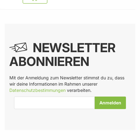
NEWSLETTER
ABONNIEREN
Mit der Anmeldung zum Newsletter stimmst du zu, dass
wir deine Informationen im Rahmen unserer
Datenschutzbestimmungen
verarbeiten.
E-Mail-Adresse