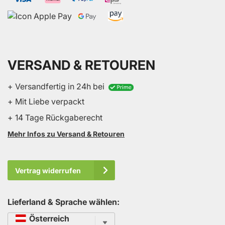
VERSAND & RETOUREN
+ Versandfertig in 24h bei
+ Mit Liebe verpackt
+ 14 Tage Rückgaberecht
Mehr Infos zu Versand & Retouren
Vertrag widerrufen
Lieferland & Sprache wählen:
Sprache
Österreich