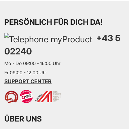
PERSÖNLICH FÜR DICH DA!
+43 5
02240
Mo - Do 09:00 - 16:00 Uhr
Fr 09:00 - 12:00 Uhr
SUPPORT CENTER
ÜBER UNS