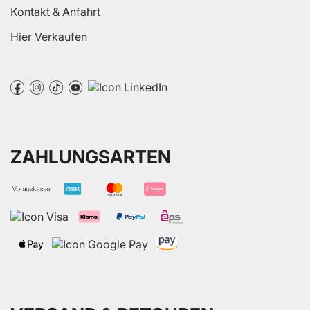
Kontakt & Anfahrt
Hier Verkaufen
ZAHLUNGSARTEN