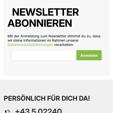
NEWSLETTER
ABONNIEREN
Mit der Anmeldung zum Newsletter stimmst du zu, dass
wir deine Informationen im Rahmen unserer
Datenschutzbestimmungen
verarbeiten.
E-Mail-Adresse
PERSÖNLICH FÜR DICH DA!
+43 5 02240