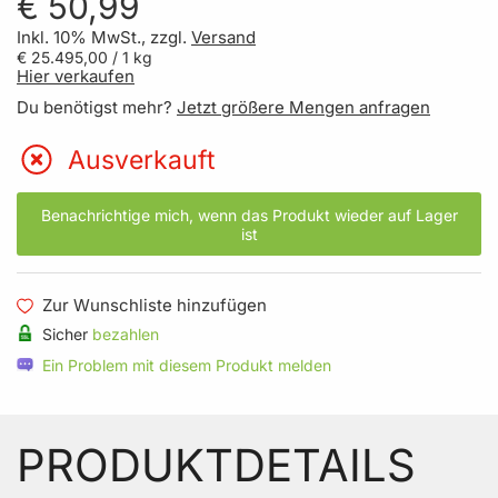
€ 50,99
Inkl. 10% MwSt., zzgl.
Versand
€ 25.495,00
/ 1 kg
Hier verkaufen
Du benötigst mehr?
Jetzt größere Mengen anfragen
Ausverkauft
Benachrichtige mich, wenn das Produkt wieder auf Lager
ist
Zur Wunschliste hinzufügen
Sicher
bezahlen
Ein Problem mit diesem Produkt melden
PRODUKTDETAILS