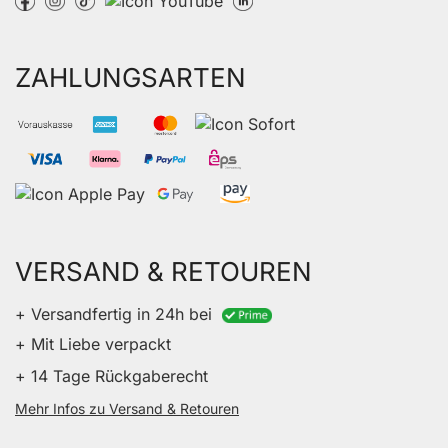
ZAHLUNGSARTEN
VERSAND & RETOUREN
+ Versandfertig in 24h bei
+ Mit Liebe verpackt
+ 14 Tage Rückgaberecht
Mehr Infos zu Versand & Retouren