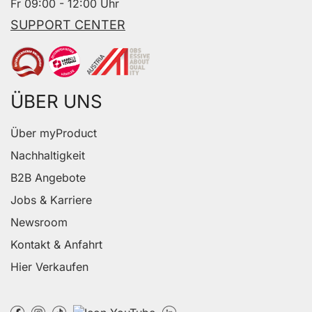
Fr 09:00 - 12:00 Uhr
SUPPORT CENTER
ÜBER UNS
Über myProduct
Nachhaltigkeit
B2B Angebote
Jobs & Karriere
Newsroom
Kontakt & Anfahrt
Hier Verkaufen