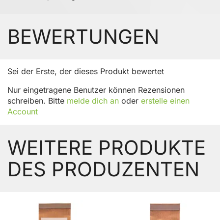
BEWERTUNGEN
Sei der Erste, der dieses Produkt bewertet
Nur eingetragene Benutzer können Rezensionen
schreiben. Bitte
melde dich an
oder
erstelle einen
Account
WEITERE PRODUKTE
DES PRODUZENTEN