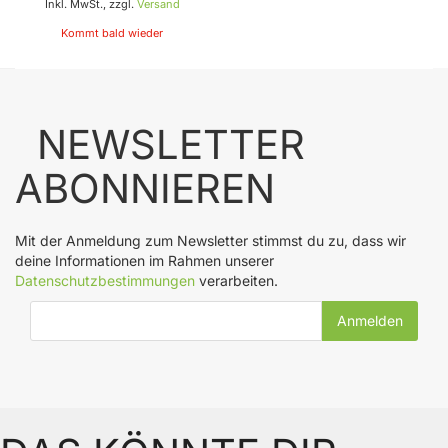
Inkl. MwSt., zzgl.
Versand
Kommt bald wieder
NEWSLETTER
ABONNIEREN
Mit der Anmeldung zum Newsletter stimmst du zu, dass wir
deine Informationen im Rahmen unserer
Datenschutzbestimmungen
verarbeiten.
E-Mail-Adresse