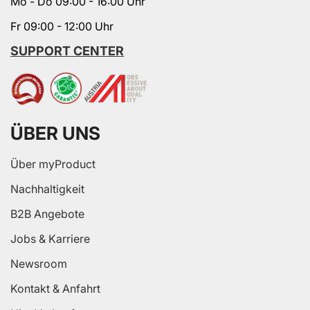
Mo - Do 09:00 - 16:00 Uhr
Fr 09:00 - 12:00 Uhr
SUPPORT CENTER
ÜBER UNS
Über myProduct
Nachhaltigkeit
B2B Angebote
Jobs & Karriere
Newsroom
Kontakt & Anfahrt