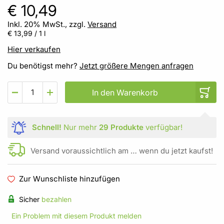
€ 10,49
Inkl. 20% MwSt., zzgl.
Versand
€ 13,99
/ 1 l
Hier verkaufen
Du benötigst mehr?
Jetzt größere Mengen anfragen
In den Warenkorb
Schnell!
Nur mehr
29 Produkte
verfügbar!
Versand voraussichtlich am … wenn du jetzt kaufst!
Zur Wunschliste hinzufügen
Sicher
bezahlen
Ein Problem mit diesem Produkt melden