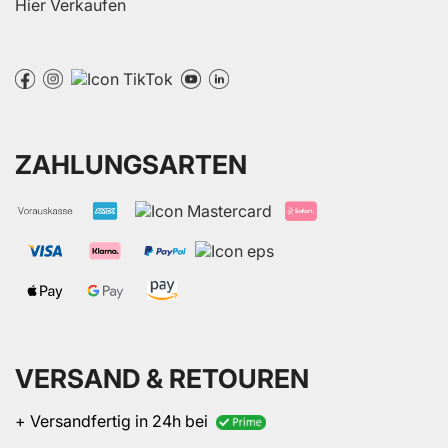
Hier Verkaufen
ZAHLUNGSARTEN
VERSAND & RETOUREN
+ Versandfertig in 24h bei