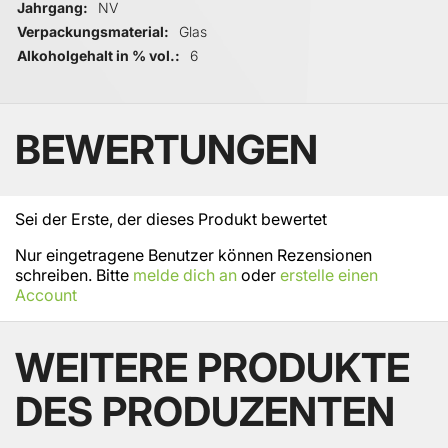
Jahrgang
NV
Verpackungsmaterial
Glas
Alkoholgehalt in % vol.
6
BEWERTUNGEN
Sei der Erste, der dieses Produkt bewertet
Nur eingetragene Benutzer können Rezensionen
schreiben. Bitte
melde dich an
oder
erstelle einen
Account
WEITERE PRODUKTE
DES PRODUZENTEN