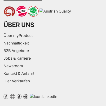
ÜBER UNS
Über myProduct
Nachhaltigkeit
B2B Angebote
Jobs & Karriere
Newsroom
Kontakt & Anfahrt
Hier Verkaufen