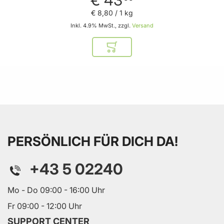
€ 8
,
80
/ 1 kg
Inkl. 4.9% MwSt., zzgl.
Versand
In den Warenkorb
PERSÖNLICH FÜR DICH DA!
+43 5 02240
Mo - Do 09:00 - 16:00 Uhr
Fr 09:00 - 12:00 Uhr
SUPPORT CENTER