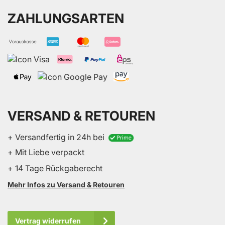
ZAHLUNGSARTEN
VERSAND & RETOUREN
+ Versandfertig in 24h bei
+ Mit Liebe verpackt
+ 14 Tage Rückgaberecht
Mehr Infos zu Versand & Retouren
Vertrag widerrufen