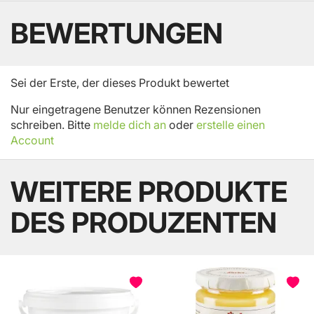
BEWERTUNGEN
Sei der Erste, der dieses Produkt bewertet
Nur eingetragene Benutzer können Rezensionen
schreiben. Bitte
melde dich an
oder
erstelle einen
Account
WEITERE PRODUKTE
DES PRODUZENTEN
BELIEBT