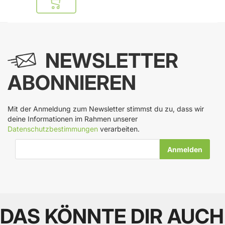
In den Warenkorb
NEWSLETTER
ABONNIEREN
Mit der Anmeldung zum Newsletter stimmst du zu, dass wir
deine Informationen im Rahmen unserer
Datenschutzbestimmungen
verarbeiten.
E-Mail-Adresse
DAS KÖNNTE DIR AUCH