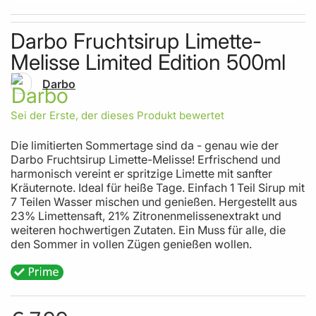
Skip to the beginning of the images gallery
Darbo Fruchtsirup Limette-
Melisse Limited Edition 500ml
Darbo
Sei der Erste, der dieses Produkt bewertet
Die limitierten Sommertage sind da - genau wie der
Darbo Fruchtsirup Limette-Melisse! Erfrischend und
harmonisch vereint er spritzige Limette mit sanfter
Kräuternote. Ideal für heiße Tage. Einfach 1 Teil Sirup mit
7 Teilen Wasser mischen und genießen. Hergestellt aus
23% Limettensaft, 21% Zitronenmelissenextrakt und
weiteren hochwertigen Zutaten. Ein Muss für alle, die
den Sommer in vollen Zügen genießen wollen.