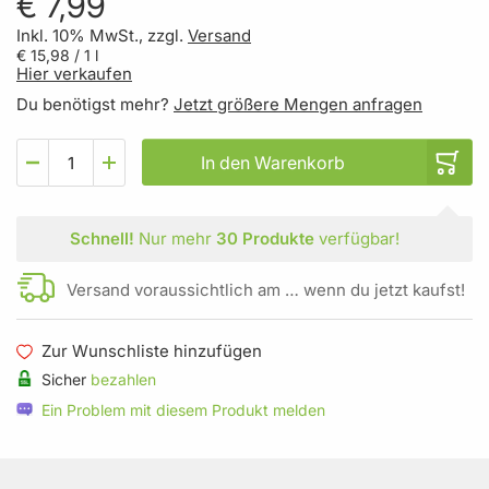
€ 7,99
Inkl. 10% MwSt., zzgl.
Versand
€ 15,98
/ 1 l
Hier verkaufen
Du benötigst mehr?
Jetzt größere Mengen anfragen
In den Warenkorb
Schnell!
Nur mehr
30 Produkte
verfügbar!
Versand voraussichtlich am … wenn du jetzt kaufst!
Zur Wunschliste hinzufügen
Sicher
bezahlen
Ein Problem mit diesem Produkt melden