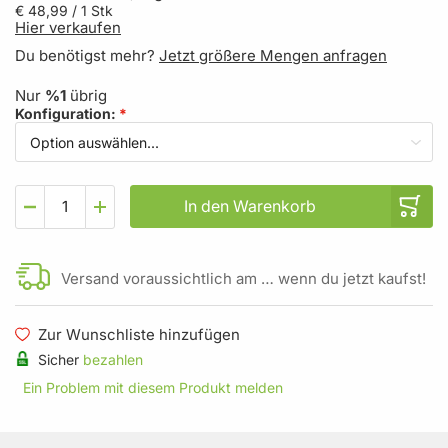
€ 48,99
/ 1 Stk
Hier verkaufen
Du benötigst mehr?
Jetzt größere Mengen anfragen
Nur
%1
übrig
Konfiguration
In den Warenkorb
Versand voraussichtlich am … wenn du jetzt kaufst!
Zur Wunschliste hinzufügen
Sicher
bezahlen
Ein Problem mit diesem Produkt melden