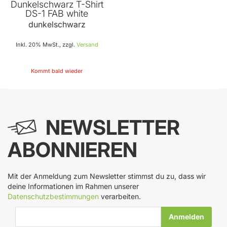
Dunkelschwarz T-Shirt
DS-1 FAB white
dunkelschwarz
Inkl. 20% MwSt., zzgl.
Versand
Kommt bald wieder
NEWSLETTER
ABONNIEREN
Mit der Anmeldung zum Newsletter stimmst du zu, dass wir
deine Informationen im Rahmen unserer
Datenschutzbestimmungen
verarbeiten.
E-Mail-Adresse