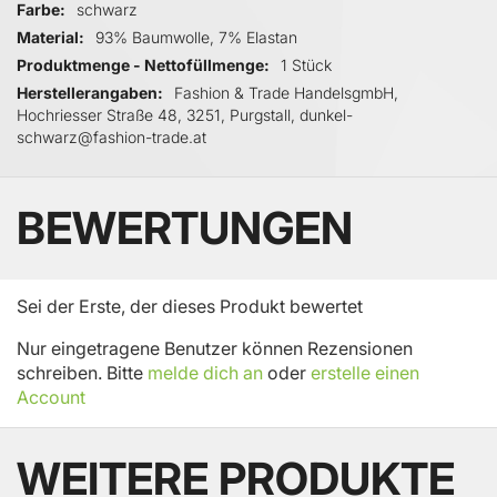
Farbe
schwarz
Material
93% Baumwolle, 7% Elastan
Produktmenge - Nettofüllmenge
1 Stück
Herstellerangaben
Fashion & Trade HandelsgmbH,
Hochriesser Straße 48, 3251, Purgstall, dunkel-
schwarz@fashion-trade.at
BEWERTUNGEN
Sei der Erste, der dieses Produkt bewertet
Nur eingetragene Benutzer können Rezensionen
schreiben. Bitte
melde dich an
oder
erstelle einen
Account
WEITERE PRODUKTE