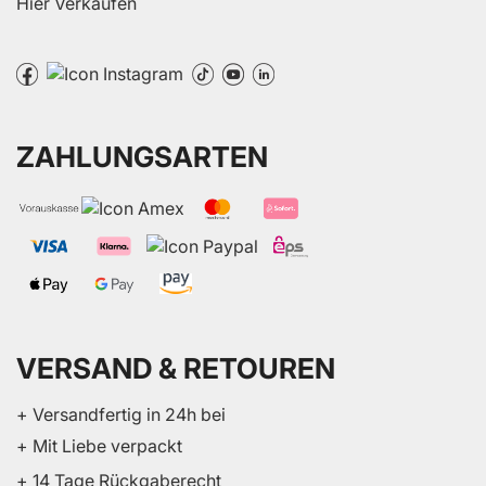
Hier Verkaufen
ZAHLUNGSARTEN
VERSAND & RETOUREN
+ Versandfertig in 24h bei
+ Mit Liebe verpackt
+ 14 Tage Rückgaberecht