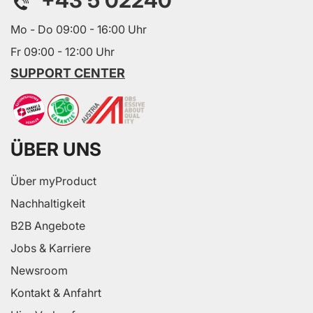
+43 5 02240
Mo - Do 09:00 - 16:00 Uhr
Fr 09:00 - 12:00 Uhr
SUPPORT CENTER
ÜBER UNS
Über myProduct
Nachhaltigkeit
B2B Angebote
Jobs & Karriere
Newsroom
Kontakt & Anfahrt