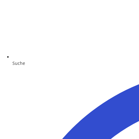
Suche