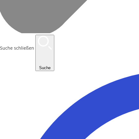
Suche schließen
Suche