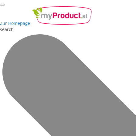
Zur Homepage
search