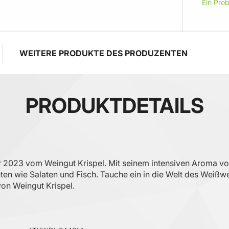
Ein Pro
WEITERE PRODUKTE DES PRODUZENTEN
PRODUKTDETAILS
r 2023 vom Weingut Krispel. Mit seinem intensiven Aroma von
chten wie Salaten und Fisch. Tauche ein in die Welt des Weiß
on Weingut Krispel.