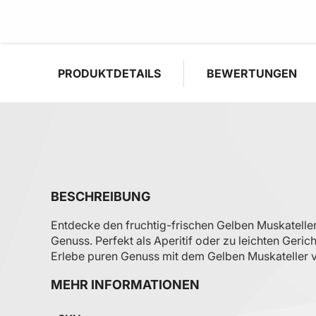
PRODUKTDETAILS
BEWERTUNGEN
BESCHREIBUNG
Entdecke den fruchtig-frischen Gelben Muskatelle
Genuss. Perfekt als Aperitif oder zu leichten Geri
Erlebe puren Genuss mit dem Gelben Muskateller v
MEHR INFORMATIONEN
Mehr Informationen