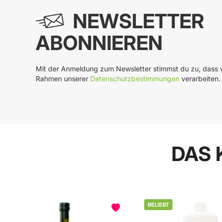
NEWSLETTER
ABONNIEREN
Mit der Anmeldung zum Newsletter stimmst du zu, dass w
Rahmen unserer
Datenschutzbestimmungen
verarbeiten.
DAS 
BELIEBT