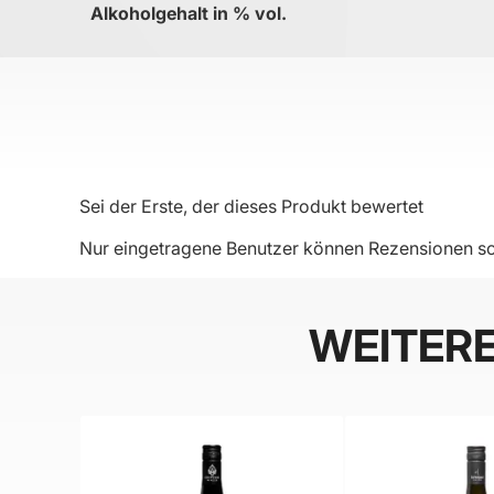
Alkoholgehalt in % vol.
Sei der Erste, der dieses Produkt bewertet
Nur eingetragene Benutzer können Rezensionen sc
WEITER