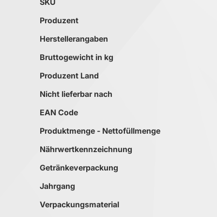
SKU
Produzent
Herstellerangaben
Bruttogewicht in kg
Produzent Land
Nicht lieferbar nach
EAN Code
Produktmenge - Nettofüllmenge
Nährwertkennzeichnung
Getränkeverpackung
Jahrgang
Verpackungsmaterial