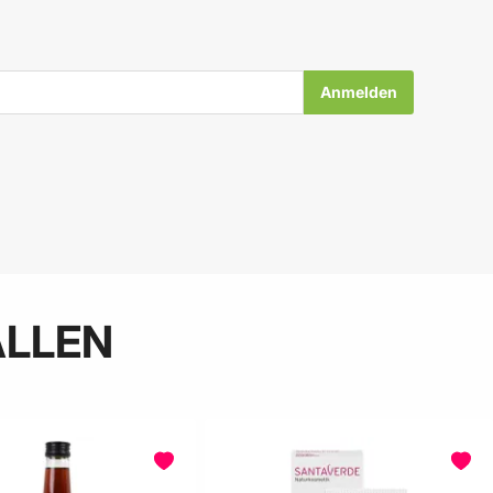
ALLEN