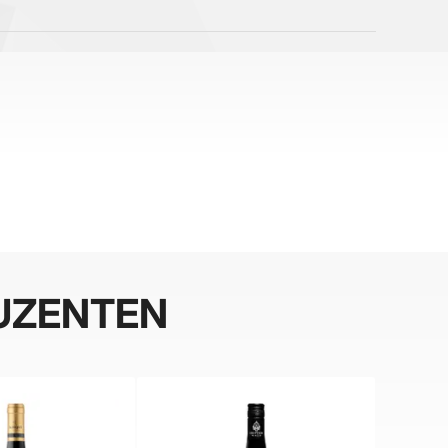
UZENTEN