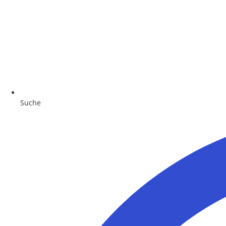
Suche