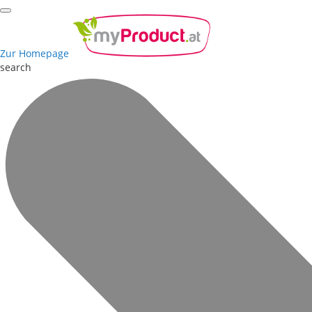
Zur Homepage
search