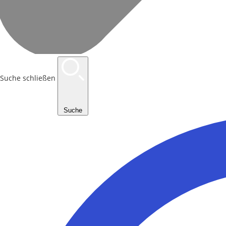
Suche schließen
Suche