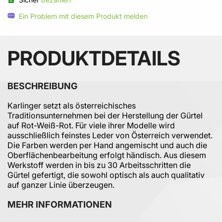
Ein Problem mit diesem Produkt melden
PRODUKTDETAILS
BESCHREIBUNG
Karlinger setzt als österreichisches
Traditionsunternehmen bei der Herstellung der Gürtel
auf Rot-Weiß-Rot. Für viele ihrer Modelle wird
ausschließlich feinstes Leder von Österreich verwendet.
Die Farben werden per Hand angemischt und auch die
Oberflächenbearbeitung erfolgt händisch. Aus diesem
Werkstoff werden in bis zu 30 Arbeitsschritten die
Gürtel gefertigt, die sowohl optisch als auch qualitativ
auf ganzer Linie überzeugen.
MEHR INFORMATIONEN