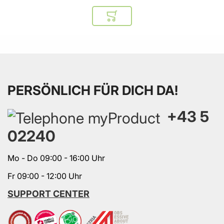
In den Warenkorb
PERSÖNLICH FÜR DICH DA!
+43 5
02240
Mo - Do 09:00 - 16:00 Uhr
Fr 09:00 - 12:00 Uhr
SUPPORT CENTER