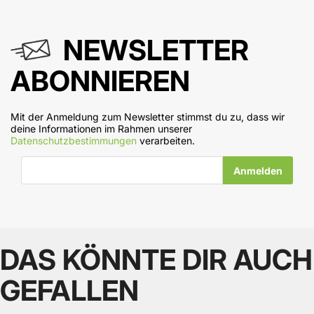
NEWSLETTER
ABONNIEREN
Mit der Anmeldung zum Newsletter stimmst du zu, dass wir
deine Informationen im Rahmen unserer
Datenschutzbestimmungen
verarbeiten.
E-Mail-Adresse
DAS KÖNNTE DIR AUCH
GEFALLEN