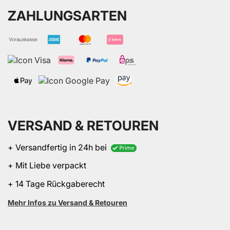
ZAHLUNGSARTEN
VERSAND & RETOUREN
+ Versandfertig in 24h bei
+ Mit Liebe verpackt
+ 14 Tage Rückgaberecht
Mehr Infos zu Versand & Retouren