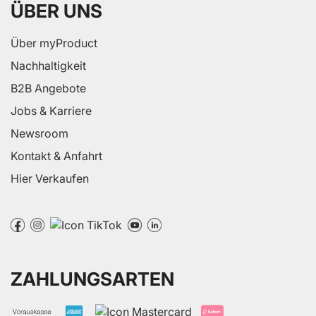
ÜBER UNS
Über myProduct
Nachhaltigkeit
B2B Angebote
Jobs & Karriere
Newsroom
Kontakt & Anfahrt
Hier Verkaufen
ZAHLUNGSARTEN