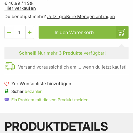
€ 40,99
/ 1 Stk
Hier verkaufen
Du benötigst mehr?
Jetzt größere Mengen anfragen
In den Warenkorb
Schnell!
Nur mehr
3 Produkte
verfügbar!
Versand voraussichtlich am … wenn du jetzt kaufst!
Zur Wunschliste hinzufügen
Sicher
bezahlen
Ein Problem mit diesem Produkt melden
PRODUKTDETAILS