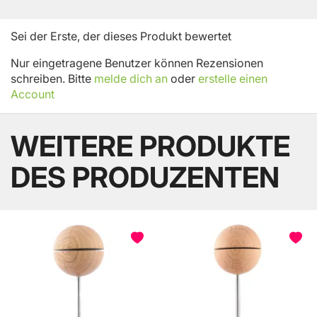
Sei der Erste, der dieses Produkt bewertet
Nur eingetragene Benutzer können Rezensionen
schreiben. Bitte
melde dich an
oder
erstelle einen
Account
WEITERE PRODUKTE
DES PRODUZENTEN