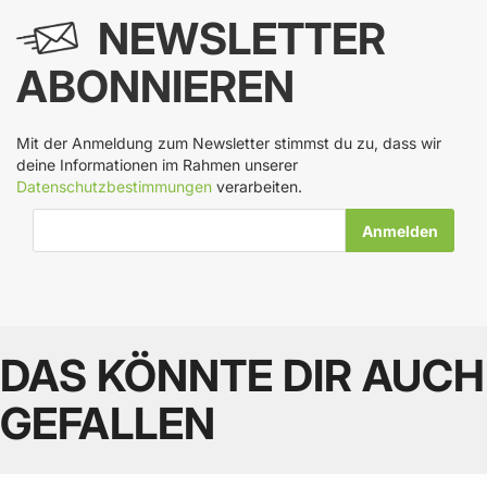
NEWSLETTER
ABONNIEREN
Mit der Anmeldung zum Newsletter stimmst du zu, dass wir
deine Informationen im Rahmen unserer
Datenschutzbestimmungen
verarbeiten.
E-Mail-Adresse
DAS KÖNNTE DIR AUCH
GEFALLEN