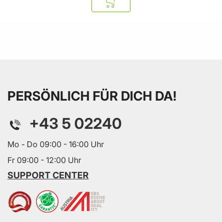
In den Warenkorb
PERSÖNLICH FÜR DICH DA!
+43 5 02240
Mo - Do 09:00 - 16:00 Uhr
Fr 09:00 - 12:00 Uhr
SUPPORT CENTER