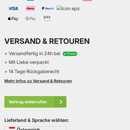
VERSAND & RETOUREN
+ Versandfertig in 24h bei
+ Mit Liebe verpackt
+ 14 Tage Rückgaberecht
Mehr Infos zu Versand & Retouren
Vertrag widerrufen
Lieferland & Sprache wählen:
Sprache
Österreich