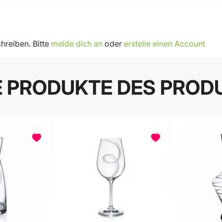
hreiben. Bitte
melde dich an
oder
erstelle einen Account
E PRODUKTE DES PROD