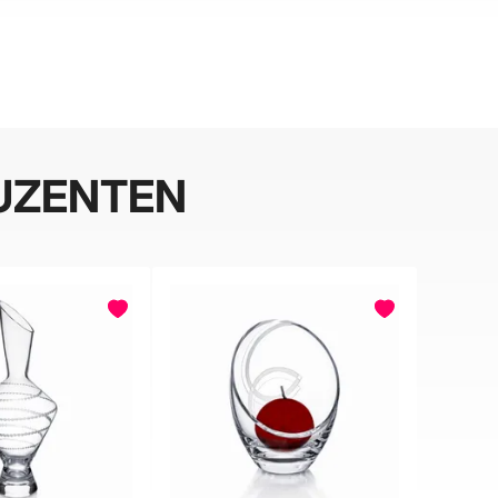
UZENTEN