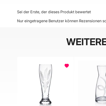
Sei der Erste, der dieses Produkt bewertet
Nur eingetragene Benutzer können Rezensionen sc
WEITER
BELIEBT