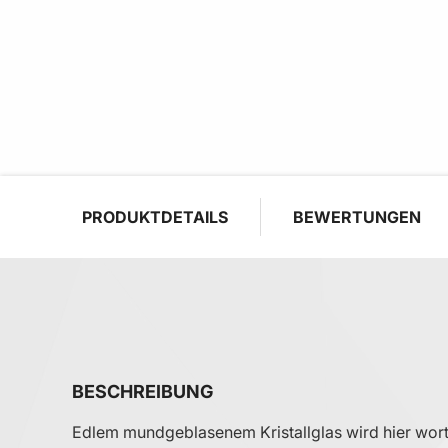
PRODUKTDETAILS
BEWERTUNGEN
BESCHREIBUNG
Edlem mundgeblasenem Kristallglas wird hier wortwö