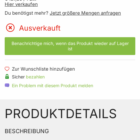
Hier verkaufen
Du benötigst mehr?
Jetzt größere Mengen anfragen
Ausverkauft
Benachrichtige mich, wenn das Produkt wieder auf Lager
ist
Zur Wunschliste hinzufügen
Sicher
bezahlen
Ein Problem mit diesem Produkt melden
PRODUKTDETAILS
BESCHREIBUNG