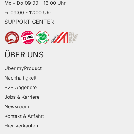
Mo - Do 09:00 - 16:00 Uhr
Fr 09:00 - 12:00 Uhr
SUPPORT CENTER
ÜBER UNS
Über myProduct
Nachhaltigkeit
B2B Angebote
Jobs & Karriere
Newsroom
Kontakt & Anfahrt
Hier Verkaufen