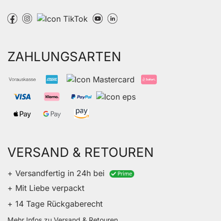
ZAHLUNGSARTEN
VERSAND & RETOUREN
+ Versandfertig in 24h bei
+ Mit Liebe verpackt
+ 14 Tage Rückgaberecht
Mehr Infos zu Versand & Retouren