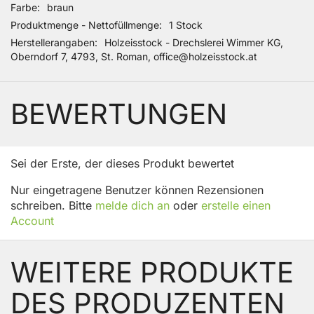
Farbe
braun
Produktmenge - Nettofüllmenge
1 Stock
Herstellerangaben
Holzeisstock - Drechslerei Wimmer KG,
Oberndorf 7, 4793, St. Roman, office@holzeisstock.at
BEWERTUNGEN
Sei der Erste, der dieses Produkt bewertet
Nur eingetragene Benutzer können Rezensionen
schreiben. Bitte
melde dich an
oder
erstelle einen
Account
WEITERE PRODUKTE
DES PRODUZENTEN