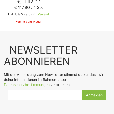
€ 117
€ 117
,
90
/ 1 Stk
Inkl. 10% MwSt., zzgl.
Versand
Kommt bald wieder
NEWSLETTER
ABONNIEREN
Mit der Anmeldung zum Newsletter stimmst du zu, dass wir
deine Informationen im Rahmen unserer
Datenschutzbestimmungen
verarbeiten.
E-Mail-Adresse