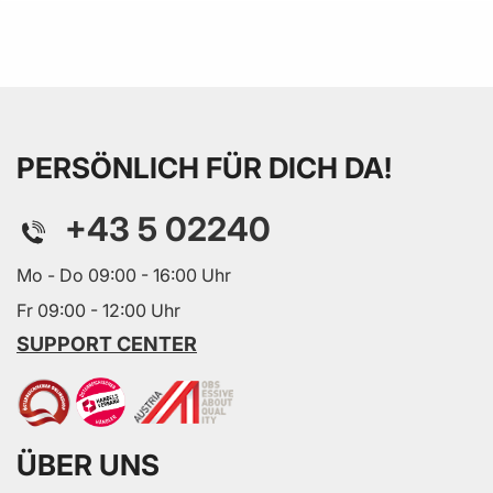
PERSÖNLICH FÜR DICH DA!
+43 5 02240
Mo - Do 09:00 - 16:00 Uhr
Fr 09:00 - 12:00 Uhr
SUPPORT CENTER
ÜBER UNS