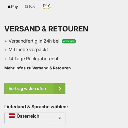
VERSAND & RETOUREN
+ Versandfertig in 24h bei
+ Mit Liebe verpackt
+ 14 Tage Rückgaberecht
Mehr Infos zu Versand & Retouren
Vertrag widerrufen
Lieferland & Sprache wählen:
Sprache
Österreich