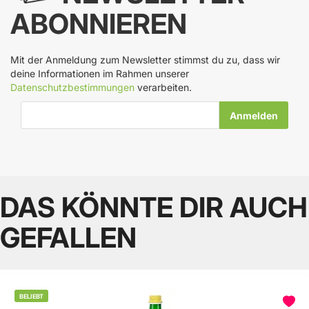
ABONNIEREN
Mit der Anmeldung zum Newsletter stimmst du zu, dass wir
deine Informationen im Rahmen unserer
Datenschutzbestimmungen
verarbeiten.
E-Mail-Adresse
DAS KÖNNTE DIR AUCH
GEFALLEN
BELIEBT