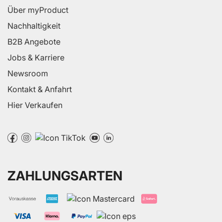
Über myProduct
Nachhaltigkeit
B2B Angebote
Jobs & Karriere
Newsroom
Kontakt & Anfahrt
Hier Verkaufen
ZAHLUNGSARTEN