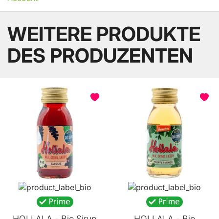
WEITERE PRODUKTE
DES PRODUZENTEN
HOLLALA - Bio Sirup
HOLLALA - Bio