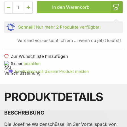
In den Warenkorb
Schnell!
Nur mehr
2 Produkte
verfügbar!
Versand voraussichtlich am … wenn du jetzt kaufst!
Zur Wunschliste hinzufügen
Sicher
bezahlen
Ein Problem mit diesem Produkt melden
PRODUKTDETAILS
BESCHREIBUNG
Die Josefine Walzenschüssel im 3er Vorteilspack von