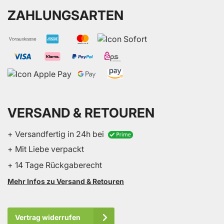
ZAHLUNGSARTEN
VERSAND & RETOUREN
+ Versandfertig in 24h bei
+ Mit Liebe verpackt
+ 14 Tage Rückgaberecht
Mehr Infos zu Versand & Retouren
Vertrag widerrufen