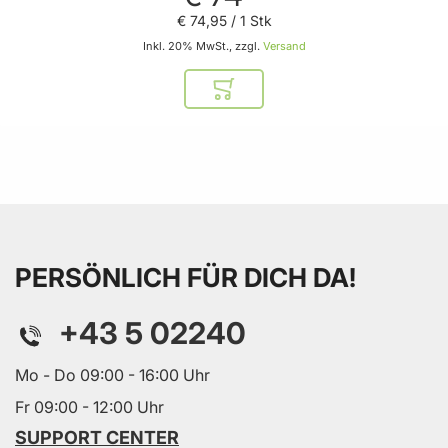
€ 74
,
95
/ 1 Stk
Inkl. 20% MwSt., zzgl.
Versand
In den Warenkorb
PERSÖNLICH FÜR DICH DA!
+43 5 02240
Mo - Do 09:00 - 16:00 Uhr
Fr 09:00 - 12:00 Uhr
SUPPORT CENTER