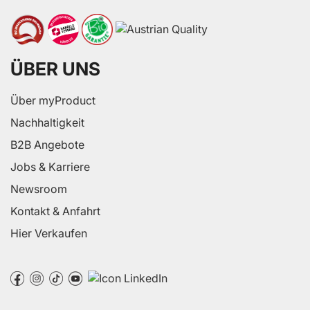
ÜBER UNS
Über myProduct
Nachhaltigkeit
B2B Angebote
Jobs & Karriere
Newsroom
Kontakt & Anfahrt
Hier Verkaufen