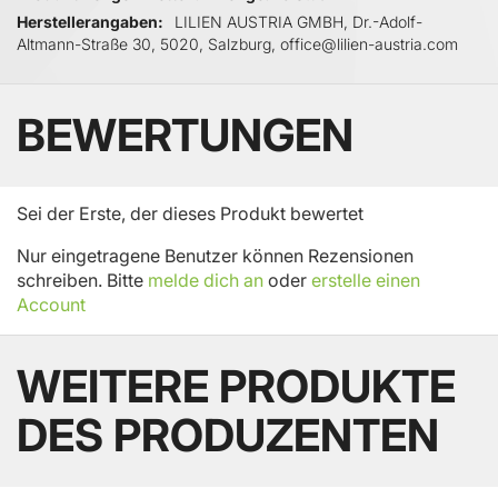
Herstellerangaben
LILIEN AUSTRIA GMBH, Dr.-Adolf-
Altmann-Straße 30, 5020, Salzburg, office@lilien-austria.com
BEWERTUNGEN
Sei der Erste, der dieses Produkt bewertet
Nur eingetragene Benutzer können Rezensionen
schreiben. Bitte
melde dich an
oder
erstelle einen
Account
WEITERE PRODUKTE
DES PRODUZENTEN