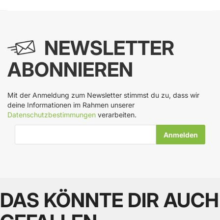
NEWSLETTER
ABONNIEREN
Mit der Anmeldung zum Newsletter stimmst du zu, dass wir
deine Informationen im Rahmen unserer
Datenschutzbestimmungen
verarbeiten.
E-Mail-Adresse
DAS KÖNNTE DIR AUCH