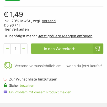
€ 1,49
Inkl. 20% MwSt., zzgl.
Versand
€ 5,96
/ 1 l
Hier verkaufen
Du benötigst mehr?
Jetzt größere Mengen anfragen
In den Warenkorb
Versand voraussichtlich am … wenn du jetzt kaufst!
Zur Wunschliste hinzufügen
Sicher
bezahlen
Ein Problem mit diesem Produkt melden