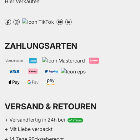
Hier Verkaufen
ZAHLUNGSARTEN
VERSAND & RETOUREN
+ Versandfertig in 24h bei
+ Mit Liebe verpackt
+ 14 Tage Rückgaberecht