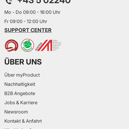
+43 5 02240
Mo - Do 09:00 - 16:00 Uhr
Fr 09:00 - 12:00 Uhr
SUPPORT CENTER
ÜBER UNS
Über myProduct
Nachhaltigkeit
B2B Angebote
Jobs & Karriere
Newsroom
Kontakt & Anfahrt