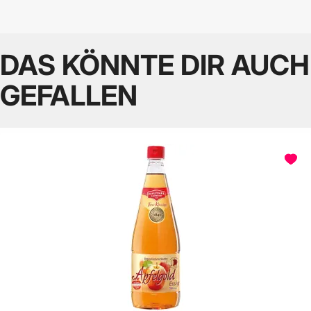
DAS KÖNNTE DIR AUCH
GEFALLEN