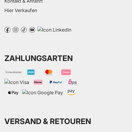
Kontakt & Anfahrt
Hier Verkaufen
ZAHLUNGSARTEN
VERSAND & RETOUREN