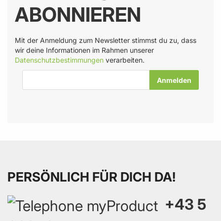
ABONNIEREN
Mit der Anmeldung zum Newsletter stimmst du zu, dass
wir deine Informationen im Rahmen unserer
Datenschutzbestimmungen
verarbeiten.
E-Mail-Adresse
PERSÖNLICH FÜR DICH DA!
+43 5