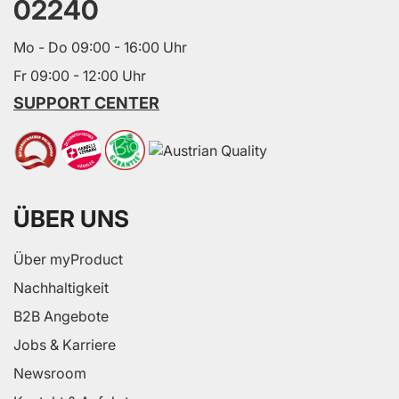
02240
Mo - Do 09:00 - 16:00 Uhr
Fr 09:00 - 12:00 Uhr
SUPPORT CENTER
ÜBER UNS
Über myProduct
Nachhaltigkeit
B2B Angebote
Jobs & Karriere
Newsroom