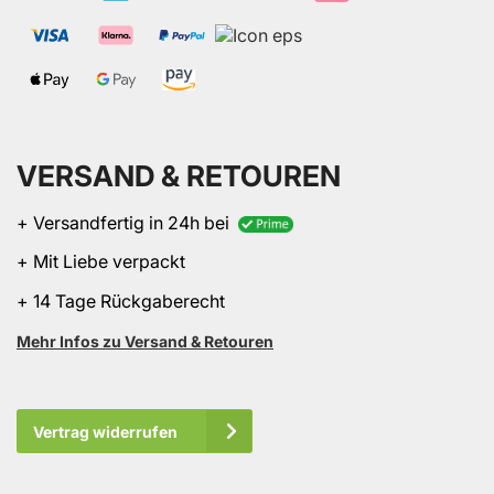
VERSAND & RETOUREN
+ Versandfertig in 24h bei
+ Mit Liebe verpackt
+ 14 Tage Rückgaberecht
Mehr Infos zu Versand & Retouren
Vertrag widerrufen