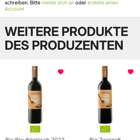
schreiben. Bitte
melde dich an
oder
erstelle einen
Account
WEITERE PRODUKTE
DES PRODUZENTEN
Bio Blaufränkisch 2023
Bio Zweigelt