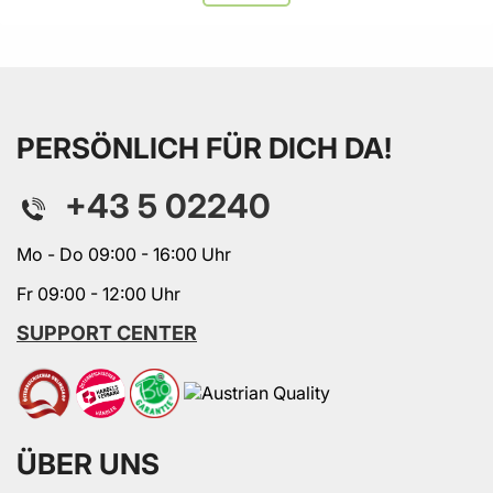
PERSÖNLICH FÜR DICH DA!
+43 5 02240
Mo - Do 09:00 - 16:00 Uhr
Fr 09:00 - 12:00 Uhr
SUPPORT CENTER
ÜBER UNS