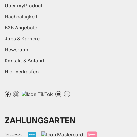
Über myProduct
Nachhaltigkeit
B2B Angebote
Jobs & Karriere
Newsroom
Kontakt & Anfahrt
Hier Verkaufen
ZAHLUNGSARTEN