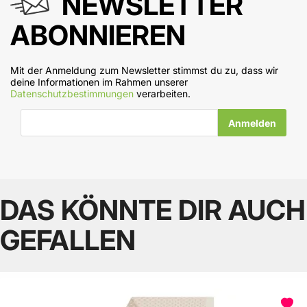
NEWSLETTER
ABONNIEREN
Mit der Anmeldung zum Newsletter stimmst du zu, dass wir
deine Informationen im Rahmen unserer
Datenschutzbestimmungen
verarbeiten.
E-Mail-Adresse
DAS KÖNNTE DIR AUCH
GEFALLEN