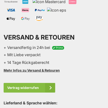
VERSAND & RETOUREN
+ Versandfertig in 24h bei
+ Mit Liebe verpackt
+ 14 Tage Rückgaberecht
Mehr Infos zu Versand & Retouren
Vertrag widerrufen
Lieferland & Sprache wählen: