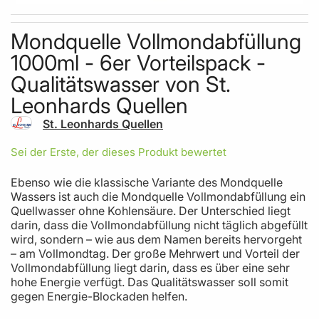
Skip to the beginning of the images gallery
Mondquelle Vollmondabfüllung
1000ml - 6er Vorteilspack -
Qualitätswasser von St.
Leonhards Quellen
St. Leonhards Quellen
Sei der Erste, der dieses Produkt bewertet
Ebenso wie die klassische Variante des Mondquelle
Wassers ist auch die Mondquelle Vollmondabfüllung ein
Quellwasser ohne Kohlensäure. Der Unterschied liegt
darin, dass die Vollmondabfüllung nicht täglich abgefüllt
wird, sondern – wie aus dem Namen bereits hervorgeht
– am Vollmondtag. Der große Mehrwert und Vorteil der
Vollmondabfüllung liegt darin, dass es über eine sehr
hohe Energie verfügt. Das Qualitätswasser soll somit
gegen Energie-Blockaden helfen.