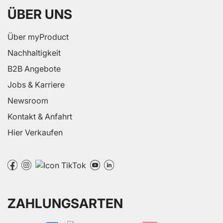
ÜBER UNS
Über myProduct
Nachhaltigkeit
B2B Angebote
Jobs & Karriere
Newsroom
Kontakt & Anfahrt
Hier Verkaufen
ZAHLUNGSARTEN