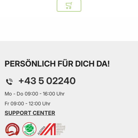
In den Warenkorb
PERSÖNLICH FÜR DICH DA!
+43 5 02240
Mo - Do 09:00 - 16:00 Uhr
Fr 09:00 - 12:00 Uhr
SUPPORT CENTER