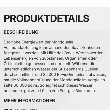
PRODUKTDETAILS
BESCHREIBUNG
Der hohe Energiewert der Mondquelle
Vollmondabfüllung kann anhand den Bovis-Einheiten
festgestellt werden. Mit Hilfe des Bovis-Wertes werden
Lebensenergien von Substanzen, Organismen oder
Örtlichkeiten gemessen und ermittelt. Während die
unterschiedlichen Wässer der St. Leonhards Quellen
durchschnittlich rund 25.000 Bovis-Einheiten aufweisen,
hat die Vollmondabfüllung der Mondquelle im Vergleich
satte 60.000 Bovis. So eignet sich dieses Wasser
besonders gut zum Lösen von Energie-Blockaden.
MEHR INFORMATIONEN
Mehr Informationen
SKU