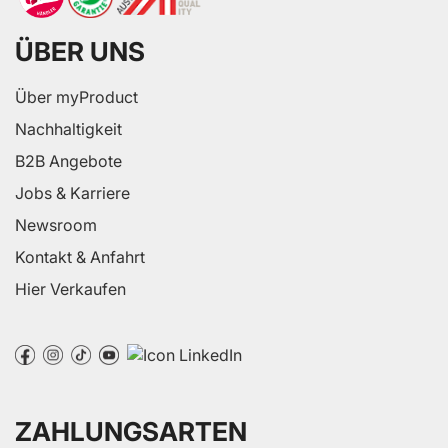
ÜBER UNS
Über myProduct
Nachhaltigkeit
B2B Angebote
Jobs & Karriere
Newsroom
Kontakt & Anfahrt
Hier Verkaufen
ZAHLUNGSARTEN