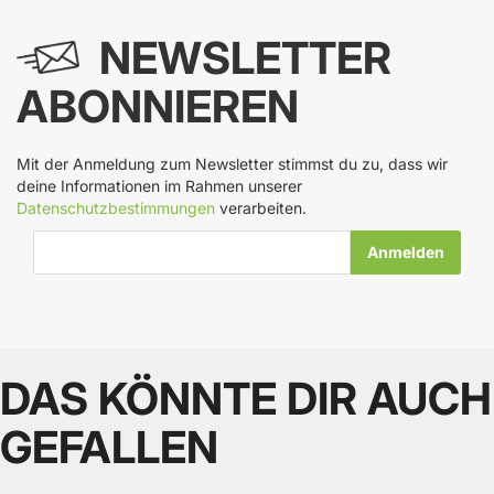
NEWSLETTER
ABONNIEREN
Mit der Anmeldung zum Newsletter stimmst du zu, dass wir
deine Informationen im Rahmen unserer
Datenschutzbestimmungen
verarbeiten.
E-Mail-Adresse
DAS KÖNNTE DIR AUCH
GEFALLEN