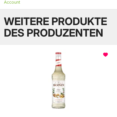
Account
WEITERE PRODUKTE
DES PRODUZENTEN