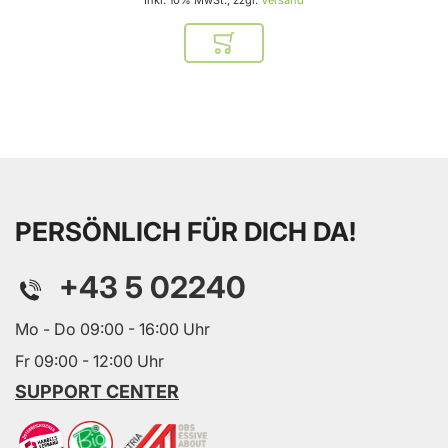
Inkl. 10% MwSt., zzgl.
Versand
In den Warenkorb
PERSÖNLICH FÜR DICH DA!
+43 5 02240
Mo - Do 09:00 - 16:00 Uhr
Fr 09:00 - 12:00 Uhr
SUPPORT CENTER