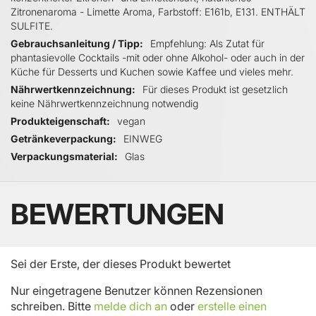
Zitronenaroma - Limette Aroma, Farbstoff: E161b, E131. ENTHÄLT
SULFITE.
Gebrauchsanleitung / Tipp
Empfehlung: Als Zutat für
phantasievolle Cocktails -mit oder ohne Alkohol- oder auch in der
Küche für Desserts und Kuchen sowie Kaffee und vieles mehr.
Nährwertkennzeichnung
Für dieses Produkt ist gesetzlich
keine Nährwertkennzeichnung notwendig
Produkteigenschaft
vegan
Getränkeverpackung
EINWEG
Verpackungsmaterial
Glas
BEWERTUNGEN
Sei der Erste, der dieses Produkt bewertet
Nur eingetragene Benutzer können Rezensionen
schreiben. Bitte
melde dich an
oder
erstelle einen