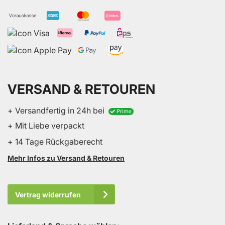
VERSAND & RETOUREN
+ Versandfertig in 24h bei
+ Mit Liebe verpackt
+ 14 Tage Rückgaberecht
Mehr Infos zu Versand & Retouren
Vertrag widerrufen