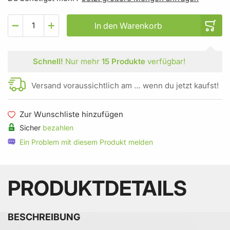
In den Warenkorb
Schnell!
Nur mehr
15 Produkte
verfügbar!
Versand voraussichtlich am … wenn du jetzt kaufst!
Zur Wunschliste hinzufügen
Sicher
bezahlen
Ein Problem mit diesem Produkt melden
PRODUKTDETAILS
BESCHREIBUNG