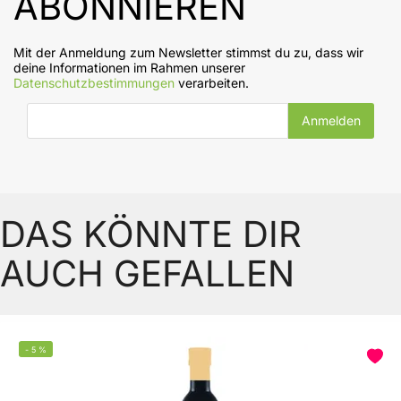
ABONNIEREN
Mit der Anmeldung zum Newsletter stimmst du zu, dass wir
deine Informationen im Rahmen unserer
Datenschutzbestimmungen
verarbeiten.
E-Mail-Adresse
DAS KÖNNTE DIR
AUCH GEFALLEN
-
5
%