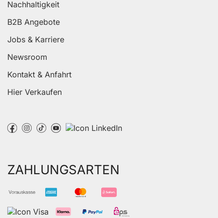
Nachhaltigkeit
B2B Angebote
Jobs & Karriere
Newsroom
Kontakt & Anfahrt
Hier Verkaufen
ZAHLUNGSARTEN