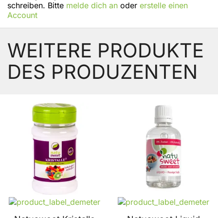
schreiben. Bitte
melde dich an
oder
erstelle einen
Account
WEITERE PRODUKTE
DES PRODUZENTEN
BELIEBT
BELIEBT