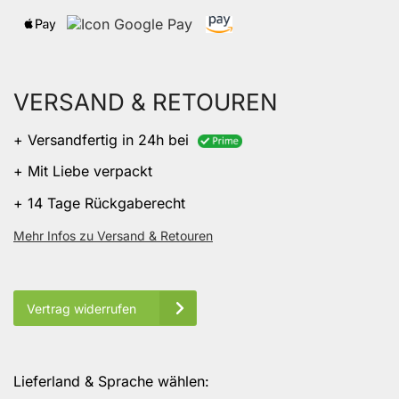
VERSAND & RETOUREN
+ Versandfertig in 24h bei
+ Mit Liebe verpackt
+ 14 Tage Rückgaberecht
Mehr Infos zu Versand & Retouren
Vertrag widerrufen
Lieferland & Sprache wählen: