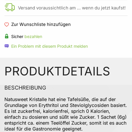
Versand voraussichtlich am … wenn du jetzt kaufst!
Zur Wunschliste hinzufügen
Sicher
bezahlen
Ein Problem mit diesem Produkt melden
PRODUKTDETAILS
BESCHREIBUNG
Natusweet Kristalle hat eine Tafelsüße, die auf der
Grundlage von Erythritol und Steviolglycosiden basiert.
Es ist zuckerfrei, kalorienfrei, sprich 0 Kalorien,
einfach zu dosieren und süßt wie Zucker. 1 Sachet (6g)
entspricht ca. einem Teelöffel Zucker, somit ist es auch
ideal für die Gastronomie geeignet.