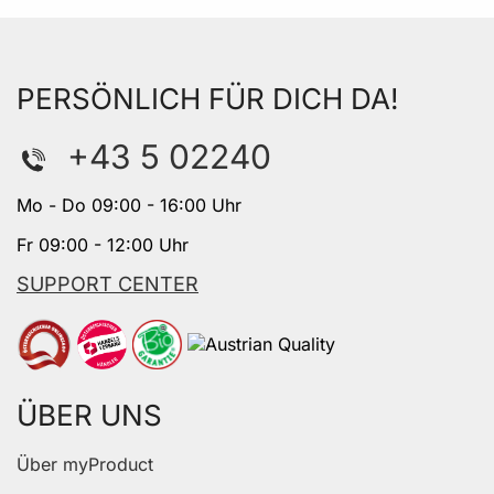
PERSÖNLICH FÜR DICH DA!
+43 5 02240
Mo - Do 09:00 - 16:00 Uhr
Fr 09:00 - 12:00 Uhr
SUPPORT CENTER
ÜBER UNS
Über myProduct