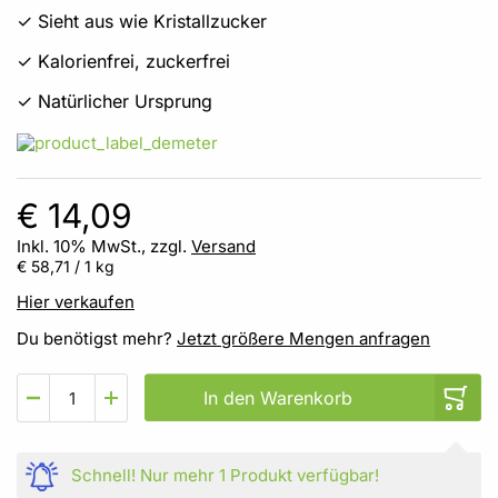
✓ Sieht aus wie Kristallzucker
✓ Kalorienfrei, zuckerfrei
✓ Natürlicher Ursprung
€ 14,09
Inkl. 10% MwSt., zzgl.
Versand
€ 58,71
/ 1 kg
Hier verkaufen
Du benötigst mehr?
Jetzt größere Mengen anfragen
In den Warenkorb
Schnell!
Nur mehr
1 Produkt
verfügbar!