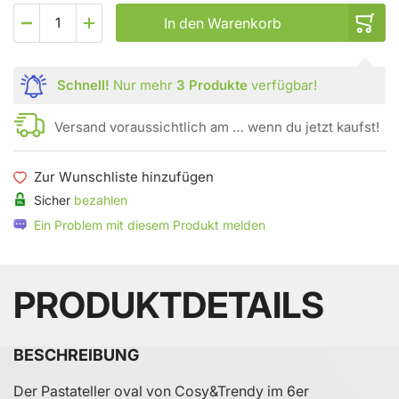
In den Warenkorb
Schnell!
Nur mehr
3 Produkte
verfügbar!
Versand voraussichtlich am … wenn du jetzt kaufst!
Zur Wunschliste hinzufügen
Sicher
bezahlen
Ein Problem mit diesem Produkt melden
PRODUKTDETAILS
BESCHREIBUNG
Der Pastateller oval von Cosy&Trendy im 6er