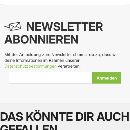
NEWSLETTER
ABONNIEREN
Mit der Anmeldung zum Newsletter stimmst du zu, dass wir
deine Informationen im Rahmen unserer
Datenschutzbestimmungen
verarbeiten.
E-Mail-Adresse
DAS KÖNNTE DIR AUCH
GEFALLEN