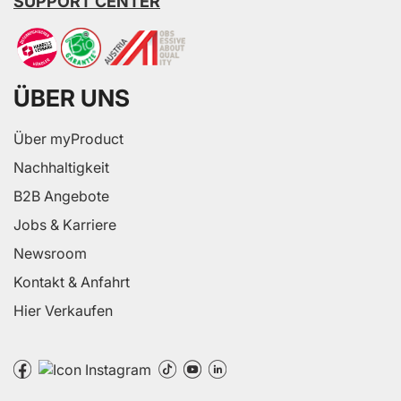
SUPPORT CENTER
ÜBER UNS
Über myProduct
Nachhaltigkeit
B2B Angebote
Jobs & Karriere
Newsroom
Kontakt & Anfahrt
Hier Verkaufen