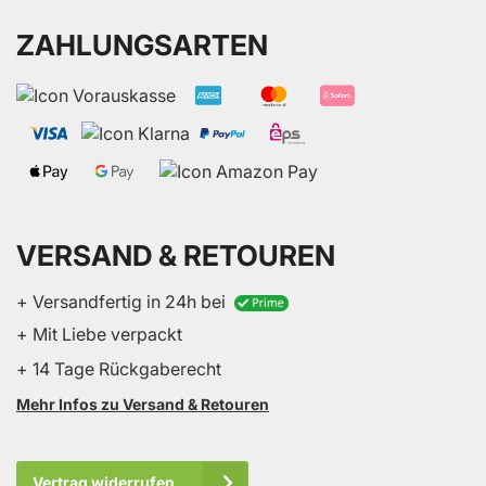
ZAHLUNGSARTEN
VERSAND & RETOUREN
+ Versandfertig in 24h bei
+ Mit Liebe verpackt
+ 14 Tage Rückgaberecht
Mehr Infos zu Versand & Retouren
Vertrag widerrufen