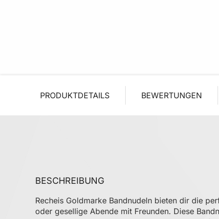
PRODUKTDETAILS
BEWERTUNGEN
BESCHREIBUNG
Recheis Goldmarke Bandnudeln bieten dir die perfe
oder gesellige Abende mit Freunden. Diese Bandnu