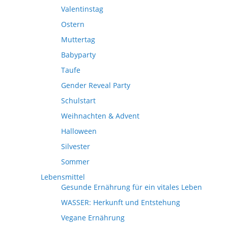
Valentinstag
Ostern
Muttertag
Babyparty
Taufe
Gender Reveal Party
Schulstart
Weihnachten & Advent
Halloween
Silvester
Sommer
Lebensmittel
Gesunde Ernährung für ein vitales Leben
WASSER: Herkunft und Entstehung
Vegane Ernährung