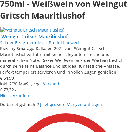
750ml - Weißwein von Weingut
Gritsch Mauritiushof
Weingut Gritsch Mauritiushof
Sei der Erste, der dieses Produkt bewertet
Riesling Smaragd Kalkofen 2021 vom Weingut Gritsch
Mauritiushof verführt mit seiner eleganten Frische und
mineralischen Note. Dieser Weißwein aus der Wachau besticht
durch seine feine Balance und ist ideal für festliche Anlässe.
Perfekt temperiert servieren und in vollen Zügen genießen.
€ 54,99
Inkl. 20% MwSt., zzgl.
Versand
€ 73,32
/ 1 l
Hier verkaufen
Du benötigst mehr?
Jetzt größere Mengen anfragen