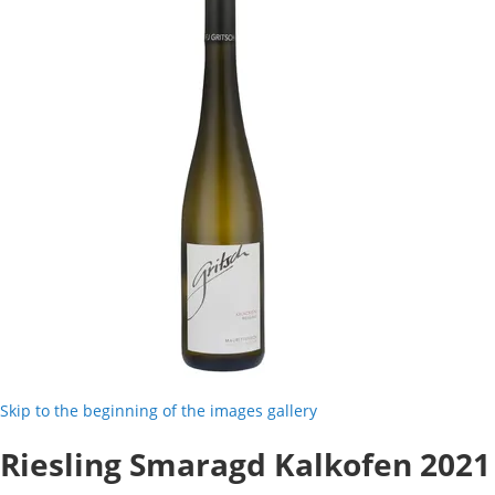
Skip to the beginning of the images gallery
Riesling Smaragd Kalkofen 2021