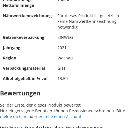
Nettofüllmenge
Nährwertkennzeichnung
Für dieses Produkt ist gesetzlich
keine Nährwertkennzeichnung
notwendig
Getränkeverpackung
EINWEG
Jahrgang
2021
Region
Wachau
Verpackungsmaterial
Glas
Alkoholgehalt in % vol.
13.50
Bewertungen
Sei der Erste, der dieses Produkt bewertet
Nur eingetragene Benutzer können Rezensionen schreiben. Bitte
melde dich an
oder
erstelle einen Account