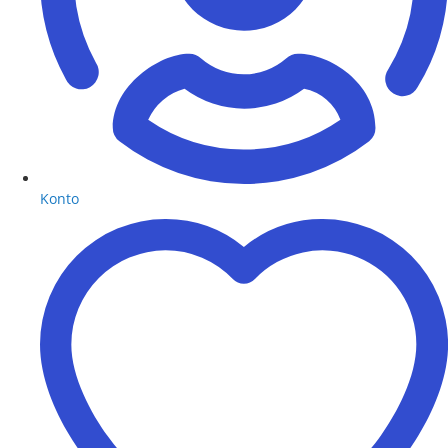
Konto