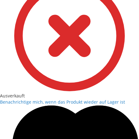
Ausverkauft
Benachrichtige mich, wenn das Produkt wieder auf Lager ist