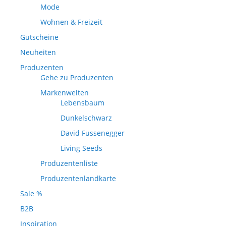
Mode
Wohnen & Freizeit
Gutscheine
Neuheiten
Produzenten
Gehe zu Produzenten
Markenwelten
Lebensbaum
Dunkelschwarz
David Fussenegger
Living Seeds
Produzentenliste
Produzentenlandkarte
Sale %
B2B
Inspiration