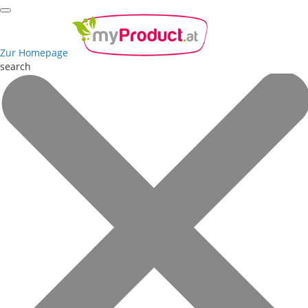
Zur Homepage
search