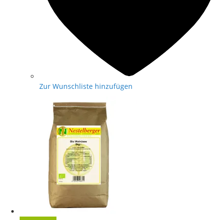
Zur Wunschliste hinzufügen