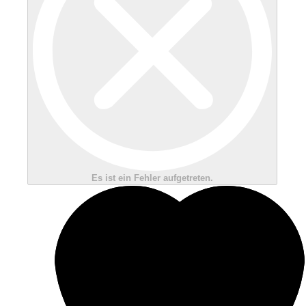
Es ist ein Fehler aufgetreten.