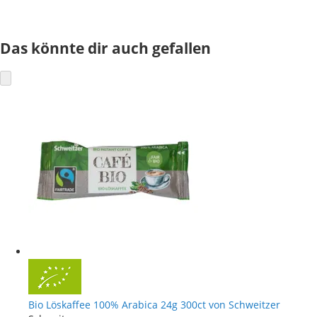
Das könnte dir auch gefallen
Bio Löskaffee 100% Arabica 24g 300ct von Schweitzer