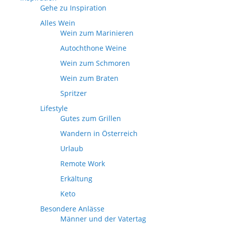
Gehe zu Inspiration
Alles Wein
Wein zum Marinieren
Autochthone Weine
Wein zum Schmoren
Wein zum Braten
Spritzer
Lifestyle
Gutes zum Grillen
Wandern in Österreich
Urlaub
Remote Work
Erkältung
Keto
Besondere Anlässe
Männer und der Vatertag