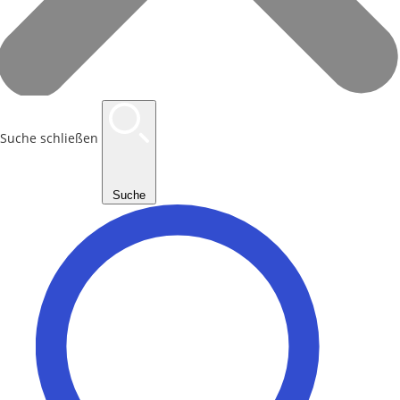
Suche schließen
Suche