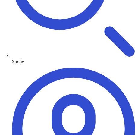
Suche