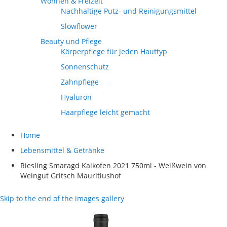
Wohnen & Freizeit
Nachhaltige Putz- und Reinigungsmittel
Slowflower
Beauty und Pflege
Körperpflege für jeden Hauttyp
Sonnenschutz
Zahnpflege
Hyaluron
Haarpflege leicht gemacht
Home
Lebensmittel & Getränke
Riesling Smaragd Kalkofen 2021 750ml - Weißwein von
Weingut Gritsch Mauritiushof
Skip to the end of the images gallery