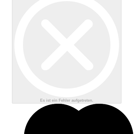
Es ist ein Fehler aufgetreten.