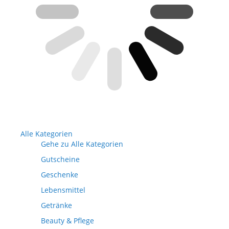
Alle Kategorien
Gehe zu Alle Kategorien
Gutscheine
Geschenke
Lebensmittel
Getränke
Beauty & Pflege