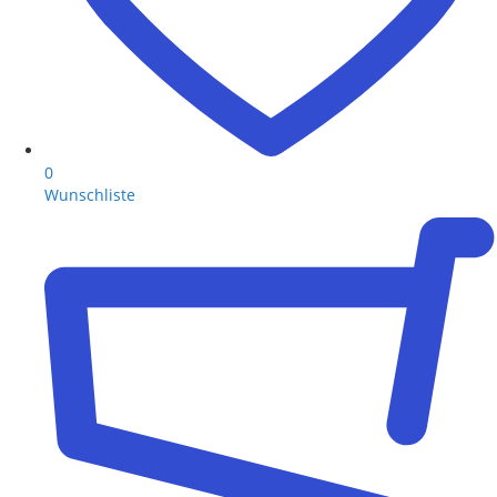
0
Wunschliste