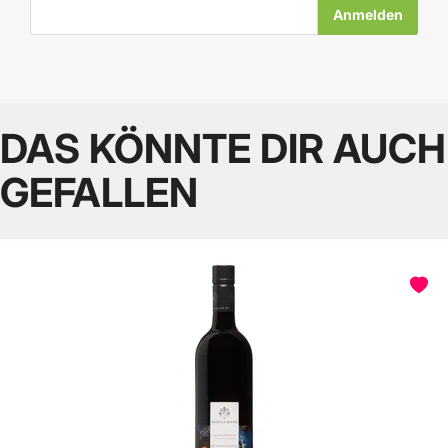
E-Mail-Adresse
DAS KÖNNTE DIR AUCH
GEFALLEN