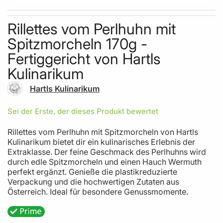
Skip to the beginning of the images gallery
Rillettes vom Perlhuhn mit
Spitzmorcheln 170g -
Fertiggericht von Hartls
Kulinarikum
Hartls Kulinarikum
Sei der Erste, der dieses Produkt bewertet
Rillettes vom Perlhuhn mit Spitzmorcheln von Hartls
Kulinarikum bietet dir ein kulinarisches Erlebnis der
Extraklasse. Der feine Geschmack des Perlhuhns wird
durch edle Spitzmorcheln und einen Hauch Wermuth
perfekt ergänzt. Genieße die plastikreduzierte
Verpackung und die hochwertigen Zutaten aus
Österreich. Ideal für besondere Genussmomente.