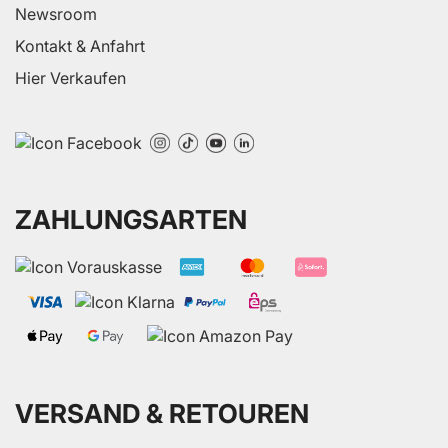
Newsroom
Kontakt & Anfahrt
Hier Verkaufen
ZAHLUNGSARTEN
VERSAND & RETOUREN