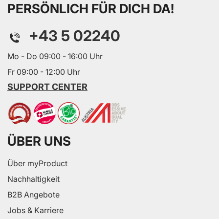
PERSÖNLICH FÜR DICH DA!
+43 5 02240
Mo - Do 09:00 - 16:00 Uhr
Fr 09:00 - 12:00 Uhr
SUPPORT CENTER
ÜBER UNS
Über myProduct
Nachhaltigkeit
B2B Angebote
Jobs & Karriere