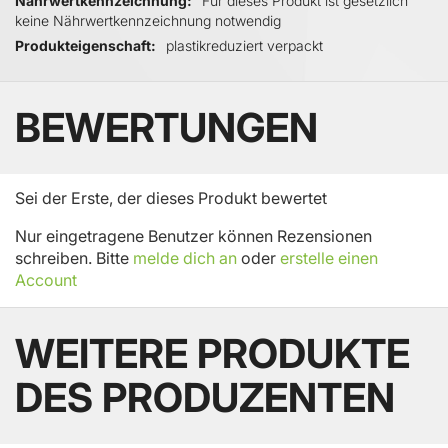
Für dieses Produkt ist gesetzlich
keine Nährwertkennzeichnung notwendig
Produkteigenschaft
plastikreduziert verpackt
BEWERTUNGEN
Sei der Erste, der dieses Produkt bewertet
Nur eingetragene Benutzer können Rezensionen
schreiben. Bitte
melde dich an
oder
erstelle einen
Account
WEITERE PRODUKTE
DES PRODUZENTEN