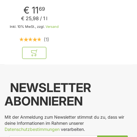
€ 11
69
€ 25
,
98
/ 1 l
Inkl. 10% MwSt., zzgl.
Versand
1
In den Warenkorb
NEWSLETTER
ABONNIEREN
Mit der Anmeldung zum Newsletter stimmst du zu, dass wir
deine Informationen im Rahmen unserer
Datenschutzbestimmungen
verarbeiten.