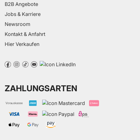
B2B Angebote
Jobs & Karriere
Newsroom
Kontakt & Anfahrt
Hier Verkaufen
ZAHLUNGSARTEN