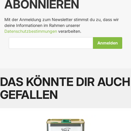
ABONNIEREN
Mit der Anmeldung zum Newsletter stimmst du zu, dass wir
deine Informationen im Rahmen unserer
Datenschutzbestimmungen
verarbeiten.
E-Mail-Adresse
DAS KÖNNTE DIR AUCH
GEFALLEN