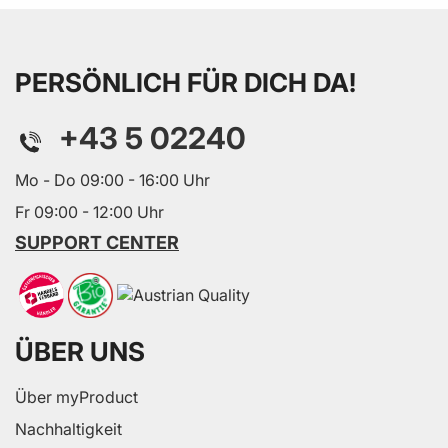
PERSÖNLICH FÜR DICH DA!
+43 5 02240
Mo - Do 09:00 - 16:00 Uhr
Fr 09:00 - 12:00 Uhr
SUPPORT CENTER
ÜBER UNS
Über myProduct
Nachhaltigkeit