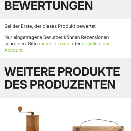
BEWERTUNGEN
Sei der Erste, der dieses Produkt bewertet
Nur eingetragene Benutzer können Rezensionen
schreiben. Bitte
melde dich an
oder
erstelle einen
Account
WEITERE PRODUKTE
DES PRODUZENTEN
BELIEBT
BELIEBT