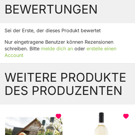
BEWERTUNGEN
Sei der Erste, der dieses Produkt bewertet
Nur eingetragene Benutzer können Rezensionen
schreiben. Bitte
melde dich an
oder
erstelle einen
Account
WEITERE PRODUKTE
DES PRODUZENTEN
BELIEBT