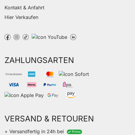
Kontakt & Anfahrt
Hier Verkaufen
ZAHLUNGSARTEN
VERSAND & RETOUREN
+ Versandfertig in 24h bei