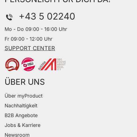
+43 5 02240
Mo - Do 09:00 - 16:00 Uhr
Fr 09:00 - 12:00 Uhr
SUPPORT CENTER
ÜBER UNS
Über myProduct
Nachhaltigkeit
B2B Angebote
Jobs & Karriere
Newsroom