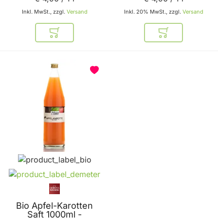
Obstbau Haas
Inkl. MwSt., zzgl.
Versand
Inkl. 20% MwSt., zzgl.
Versand
In den Warenkorb
In den Warenkor
Bio Apfel-Karotten
Saft 1000ml -