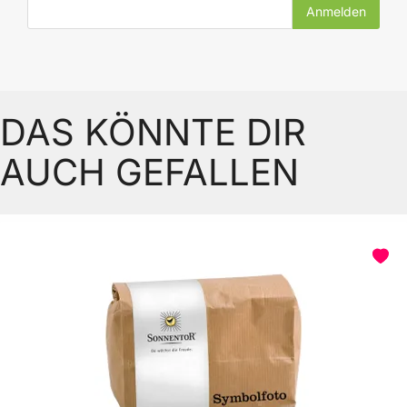
E-Mail-Adresse
DAS KÖNNTE DIR
AUCH GEFALLEN