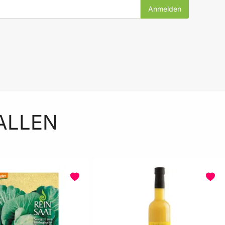
ALLEN