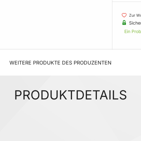
Zur Wu
Siche
Ein Pro
WEITERE PRODUKTE DES PRODUZENTEN
PRODUKTDETAILS