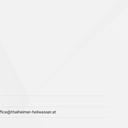
ice@thalheimer-heilwasser.at