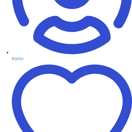
Konto