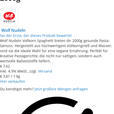
Wolf Nudeln
Sei der Erste, der dieses Produkt bewertet
Wolf Nudeln Vollkorn Spaghetti bieten dir 2000g gesunde Pasta-
Genuss. Hergestellt aus hochwertigem Vollkorngrieß und Wasser,
sind sie die ideale Wahl für eine vegane Ernährung. Perfekt für
kreative Pastagerichte, die nicht nur sättigen, sondern auch
wertvolle Ballaststoffe liefern.
€ 7,62
Inkl. 4.9% MwSt., zzgl.
Versand
€ 3,81
/ 1 kg
Hier verkaufen
Du benötigst mehr?
Jetzt größere Mengen anfragen