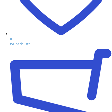
0
Wunschliste