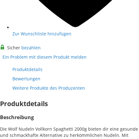
Zur Wunschliste hinzufügen
Sicher
bezahlen
Ein Problem mit diesem Produkt melden
Produktdetails
Bewertungen
Weitere Produkte des Produzenten
Produktdetails
Beschreibung
Die Wolf Nudeln Vollkorn Spaghetti 2000g bieten dir eine gesunde
und schmackhafte Alternative zu herkömmlichen Nudeln. Mit