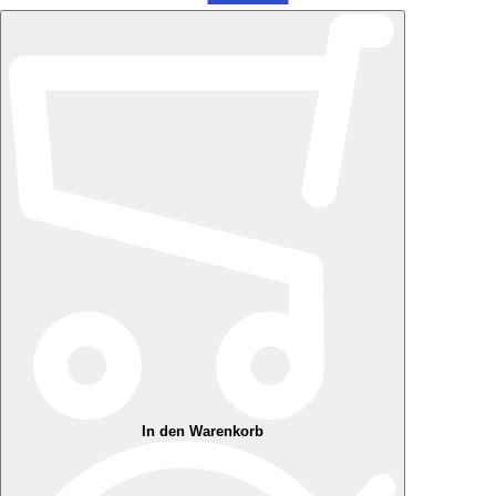
In den Warenkorb