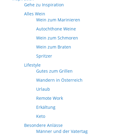
Gehe zu Inspiration
Alles Wein
Wein zum Marinieren
Autochthone Weine
Wein zum Schmoren
Wein zum Braten
Spritzer
Lifestyle
Gutes zum Grillen
Wandern in Österreich
Urlaub
Remote Work
Erkältung
Keto
Besondere Anlässe
Männer und der Vatertag