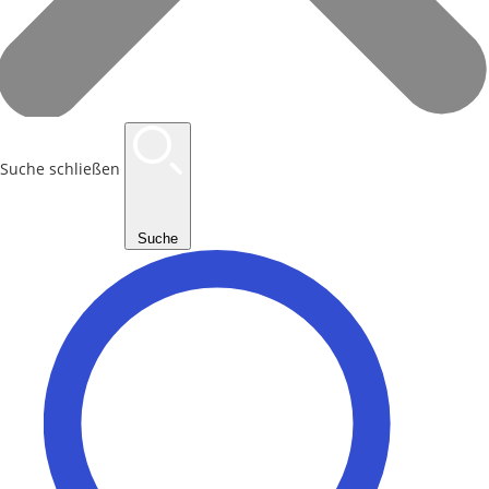
Suche schließen
Suche