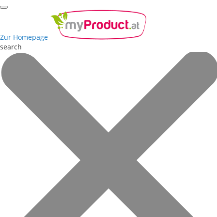
Zur Homepage
search