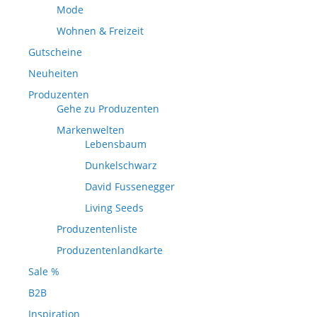
Mode
Wohnen & Freizeit
Gutscheine
Neuheiten
Produzenten
Gehe zu Produzenten
Markenwelten
Lebensbaum
Dunkelschwarz
David Fussenegger
Living Seeds
Produzentenliste
Produzentenlandkarte
Sale %
B2B
Inspiration