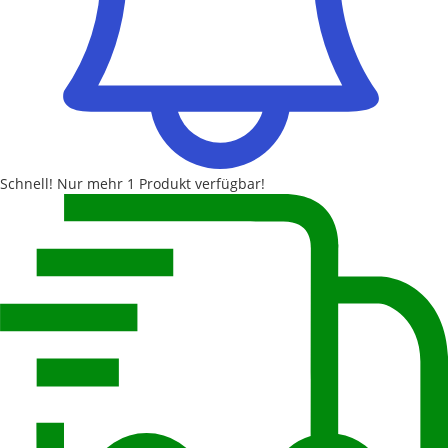
Schnell!
Nur mehr
1 Produkt
verfügbar!