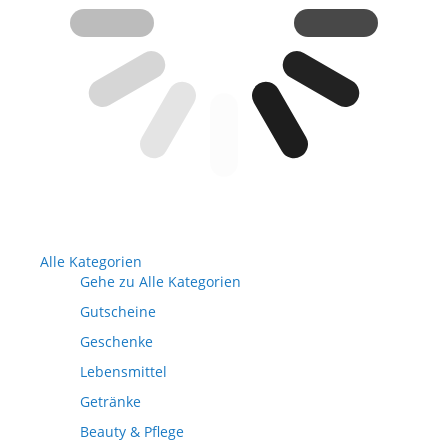
Alle Kategorien
Gehe zu Alle Kategorien
Gutscheine
Geschenke
Lebensmittel
Getränke
Beauty & Pflege