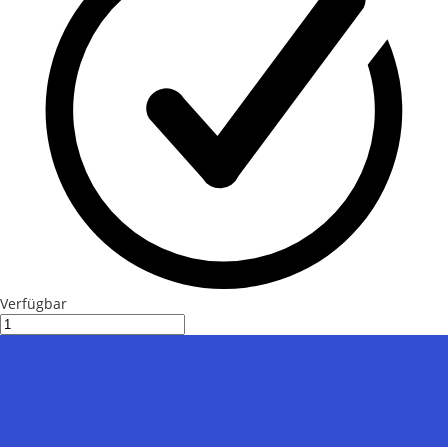
Verfügbar