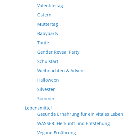
Valentinstag
Ostern
Muttertag
Babyparty
Taufe
Gender Reveal Party
Schulstart
Weihnachten & Advent
Halloween
Silvester
Sommer
Lebensmittel
Gesunde Ernährung für ein vitales Leben
WASSER: Herkunft und Entstehung
Vegane Ernährung