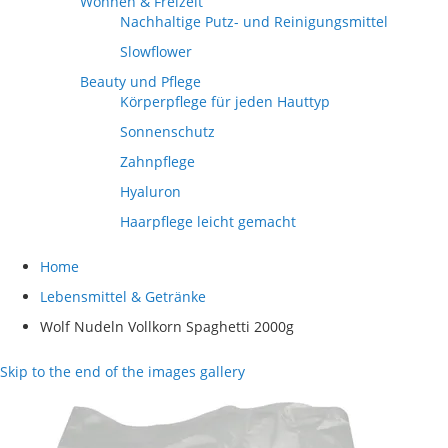
Wohnen & Freizeit
Nachhaltige Putz- und Reinigungsmittel
Slowflower
Beauty und Pflege
Körperpflege für jeden Hauttyp
Sonnenschutz
Zahnpflege
Hyaluron
Haarpflege leicht gemacht
Home
Lebensmittel & Getränke
Wolf Nudeln Vollkorn Spaghetti 2000g
Skip to the end of the images gallery