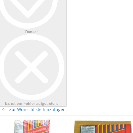
Danke!
Es ist ein Fehler aufgetreten.
Zur Wunschliste hinzufügen