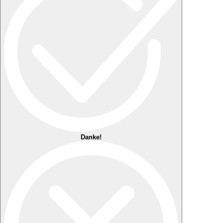
Danke!