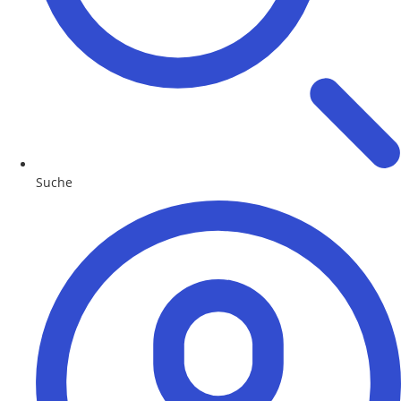
Suche