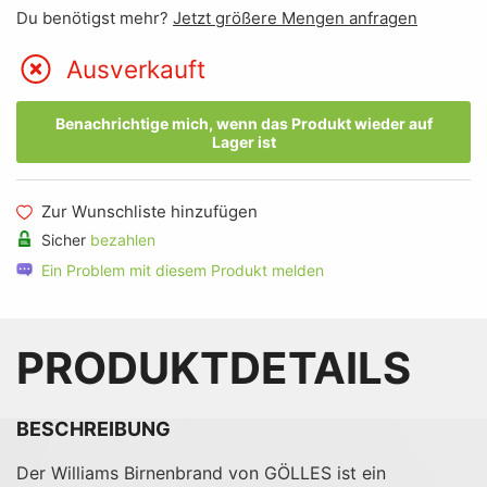
Du benötigst mehr?
Jetzt größere Mengen anfragen
Ausverkauft
Benachrichtige mich, wenn das Produkt wieder auf
Lager ist
Zur Wunschliste hinzufügen
Sicher
bezahlen
Ein Problem mit diesem Produkt melden
PRODUKTDETAILS
BESCHREIBUNG
Der Williams Birnenbrand von GÖLLES ist ein