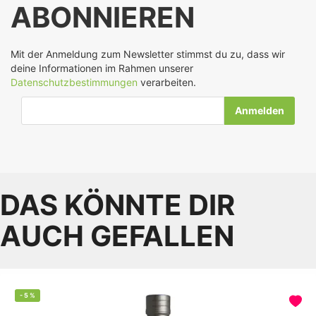
ABONNIEREN
Mit der Anmeldung zum Newsletter stimmst du zu, dass wir
deine Informationen im Rahmen unserer
Datenschutzbestimmungen
verarbeiten.
E-Mail-Adresse
DAS KÖNNTE DIR
AUCH GEFALLEN
-
5
%