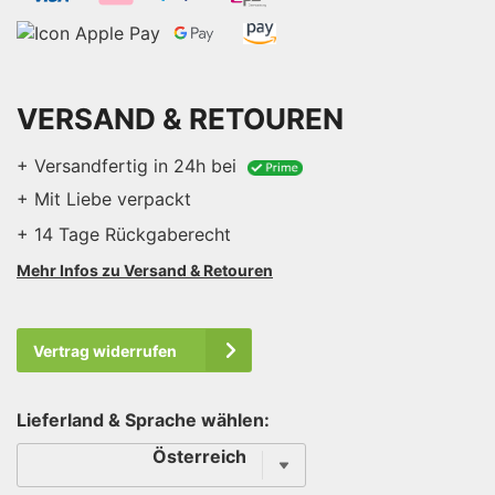
VERSAND & RETOUREN
+ Versandfertig in 24h bei
+ Mit Liebe verpackt
+ 14 Tage Rückgaberecht
Mehr Infos zu Versand & Retouren
Vertrag widerrufen
Lieferland & Sprache wählen:
Sprache
Österreich