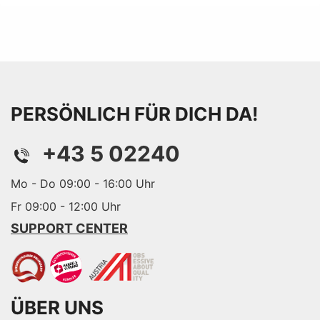
PERSÖNLICH FÜR DICH DA!
+43 5 02240
Mo - Do 09:00 - 16:00 Uhr
Fr 09:00 - 12:00 Uhr
SUPPORT CENTER
ÜBER UNS