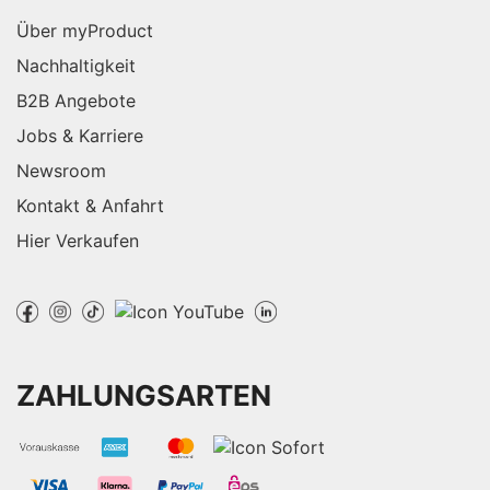
Über myProduct
Nachhaltigkeit
B2B Angebote
Jobs & Karriere
Newsroom
Kontakt & Anfahrt
Hier Verkaufen
ZAHLUNGSARTEN