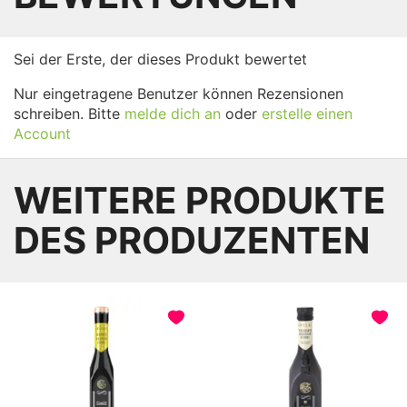
Sei der Erste, der dieses Produkt bewertet
Nur eingetragene Benutzer können Rezensionen
schreiben. Bitte
melde dich an
oder
erstelle einen
Account
WEITERE PRODUKTE
DES PRODUZENTEN