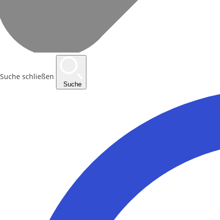
Suche schließen
Suche