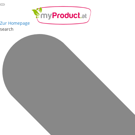
Zur Homepage
search