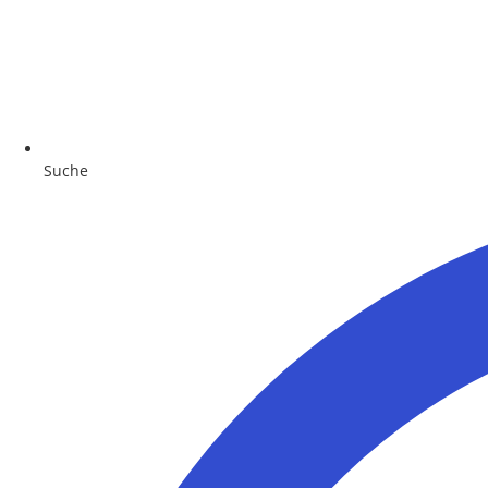
Suche