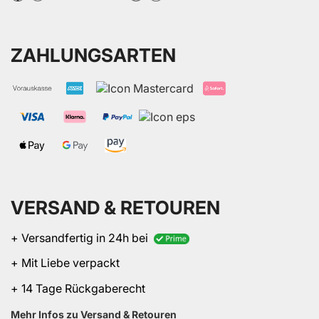
ZAHLUNGSARTEN
VERSAND & RETOUREN
+ Versandfertig in 24h bei
+ Mit Liebe verpackt
+ 14 Tage Rückgaberecht
Mehr Infos zu Versand & Retouren