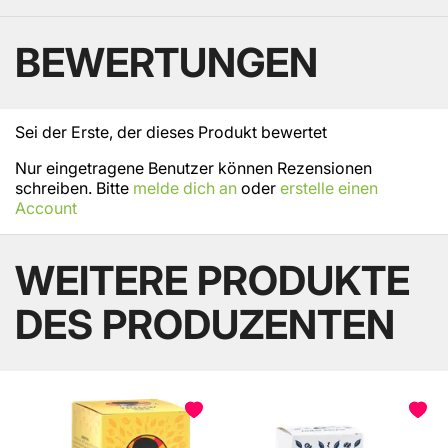
BEWERTUNGEN
Sei der Erste, der dieses Produkt bewertet
Nur eingetragene Benutzer können Rezensionen
schreiben. Bitte
melde dich an
oder
erstelle einen
Account
WEITERE PRODUKTE
DES PRODUZENTEN