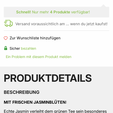
Schnell!
Nur mehr
4 Produkte
verfügbar!
Versand voraussichtlich am … wenn du jetzt kaufst!
Zur Wunschliste hinzufügen
Sicher
bezahlen
Ein Problem mit diesem Produkt melden
PRODUKTDETAILS
BESCHREIBUNG
MIT FRISCHEN JASMINBLÜTEN:
Echte Jasmin verleiht dem grünen Tee sein besonderes