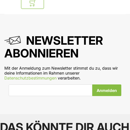
In den Warenkorb
NEWSLETTER
ABONNIEREN
Mit der Anmeldung zum Newsletter stimmst du zu, dass wir
deine Informationen im Rahmen unserer
Datenschutzbestimmungen
verarbeiten.
E-Mail-Adresse
DAS KÖNNTE DIR AUCH