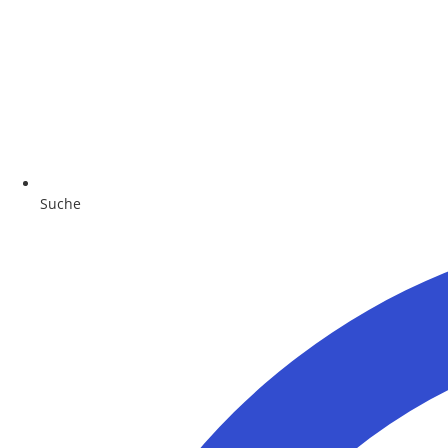
Suche