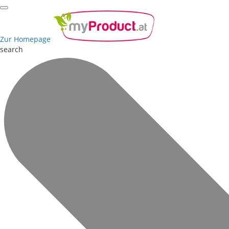
Zur Homepage
search