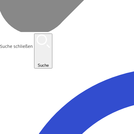
Suche schließen
Suche