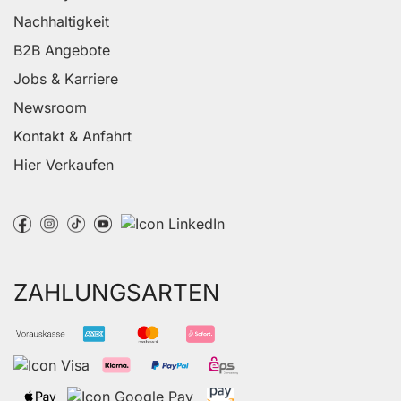
Nachhaltigkeit
B2B Angebote
Jobs & Karriere
Newsroom
Kontakt & Anfahrt
Hier Verkaufen
ZAHLUNGSARTEN