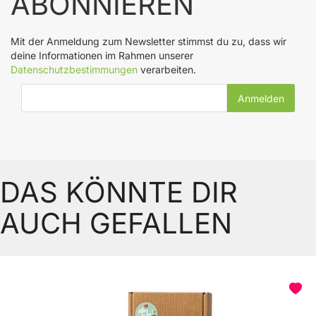
ABONNIEREN
Mit der Anmeldung zum Newsletter stimmst du zu, dass wir
deine Informationen im Rahmen unserer
Datenschutzbestimmungen
verarbeiten.
E-Mail-Adresse
DAS KÖNNTE DIR
AUCH GEFALLEN