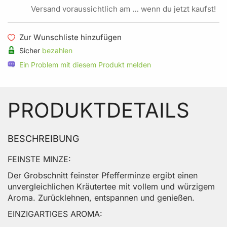
Versand voraussichtlich am … wenn du jetzt kaufst!
Zur Wunschliste hinzufügen
Sicher
bezahlen
Ein Problem mit diesem Produkt melden
PRODUKTDETAILS
BESCHREIBUNG
FEINSTE MINZE:
Der Grobschnitt feinster Pfefferminze ergibt einen
unvergleichlichen Kräutertee mit vollem und würzigem
Aroma. Zurücklehnen, entspannen und genießen.
EINZIGARTIGES AROMA: