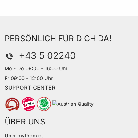
PERSÖNLICH FÜR DICH DA!
+43 5 02240
Mo - Do 09:00 - 16:00 Uhr
Fr 09:00 - 12:00 Uhr
SUPPORT CENTER
ÜBER UNS
Über myProduct