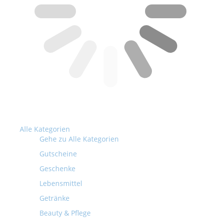
Alle Kategorien
Gehe zu Alle Kategorien
Gutscheine
Geschenke
Lebensmittel
Getränke
Beauty & Pflege