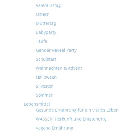
Valentinstag
Ostern
Muttertag
Babyparty
Taufe
Gender Reveal Party
Schulstart
Weihnachten & Advent
Halloween
Silvester
Sommer
Lebensmittel
Gesunde Ernährung für ein vitales Leben
WASSER: Herkunft und Entstehung
Vegane Ernährung