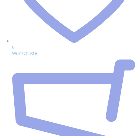
0
Wunschliste