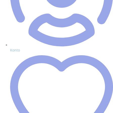
Konto