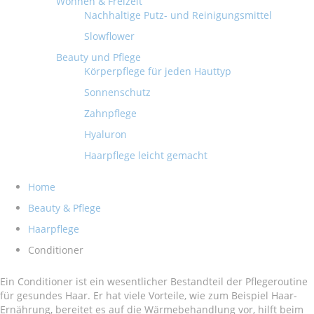
Wohnen & Freizeit
Nachhaltige Putz- und Reinigungsmittel
Slowflower
Beauty und Pflege
Körperpflege für jeden Hauttyp
Sonnenschutz
Zahnpflege
Hyaluron
Haarpflege leicht gemacht
Home
Beauty & Pflege
Haarpflege
Conditioner
Ein Conditioner ist ein wesentlicher Bestandteil der Pflegeroutine
für gesundes Haar. Er hat viele Vorteile, wie zum Beispiel Haar-
Ernährung, bereitet es auf die Wärmebehandlung vor, hilft beim