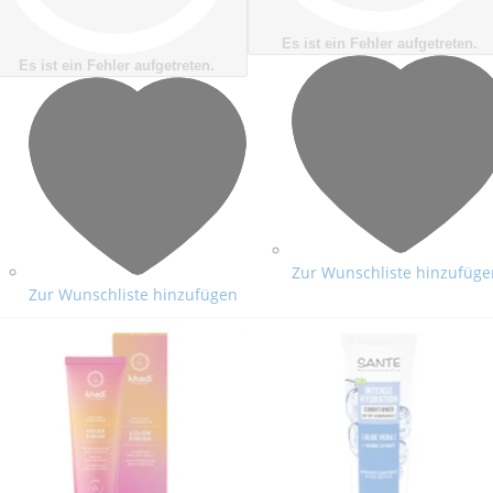
Es ist ein Fehler aufgetreten.
Es ist ein Fehler aufgetreten.
Zur Wunschliste hinzufüge
Zur Wunschliste hinzufügen