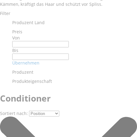
Kämmen, kräftigt das Haar und schützt vor Spliss.
Filter
Produzent Land
Preis
Von
Bis
Übernehmen
Produzent
Produkteigenschaft
Conditioner
Sortiert nach: