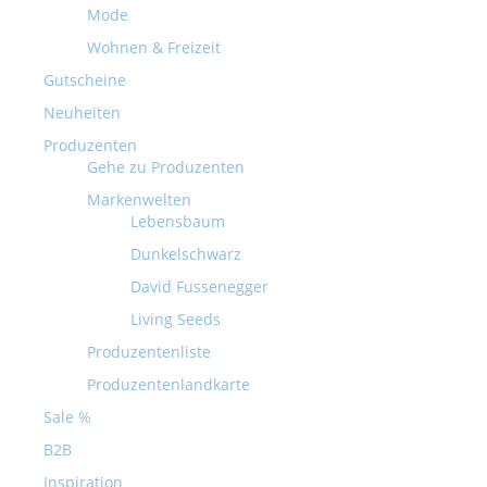
Mode
Wohnen & Freizeit
Gutscheine
Neuheiten
Produzenten
Gehe zu Produzenten
Markenwelten
Lebensbaum
Dunkelschwarz
David Fussenegger
Living Seeds
Produzentenliste
Produzentenlandkarte
Sale %
B2B
Inspiration