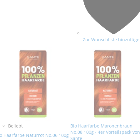
Zur Wunschliste hinzufüge
Beliebt
Bio Haarfarbe Maronenbraun
No.08 100g - 4er Vorteilspack von
io Haarfarbe Naturrot No.06 100g
Sante