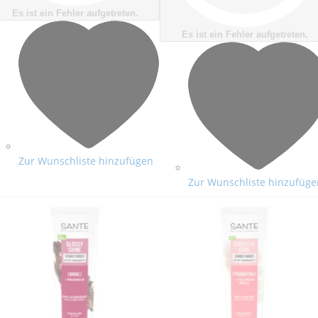
Es ist ein Fehler aufgetreten.
Es ist ein Fehler aufgetreten.
Zur Wunschliste hinzufügen
Zur Wunschliste hinzufüge