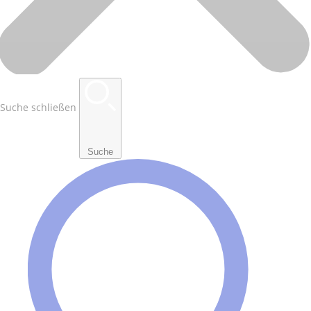
Suche schließen
Suche