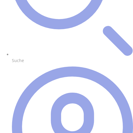
Suche