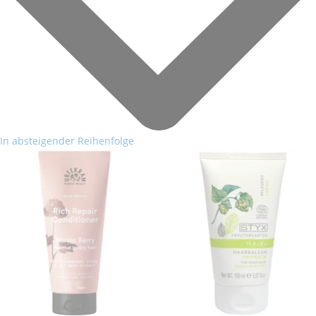
In absteigender Reihenfolge