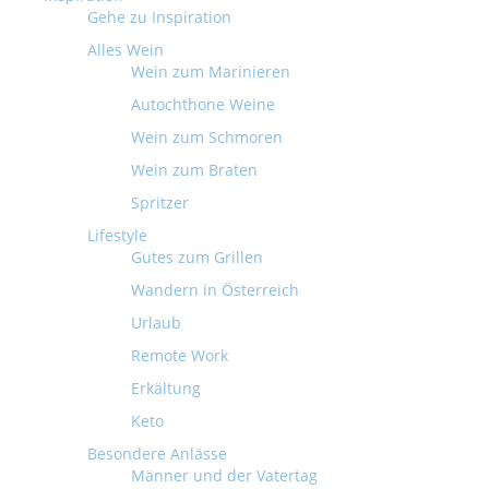
Gehe zu Inspiration
Alles Wein
Wein zum Marinieren
Autochthone Weine
Wein zum Schmoren
Wein zum Braten
Spritzer
Lifestyle
Gutes zum Grillen
Wandern in Österreich
Urlaub
Remote Work
Erkältung
Keto
Besondere Anlässe
Männer und der Vatertag