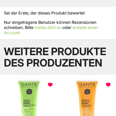
Sei der Erste, der dieses Produkt bewertet
Nur eingetragene Benutzer können Rezensionen
schreiben. Bitte
melde dich an
oder
erstelle einen
Account
WEITERE PRODUKTE
DES PRODUZENTEN
BELIEBT