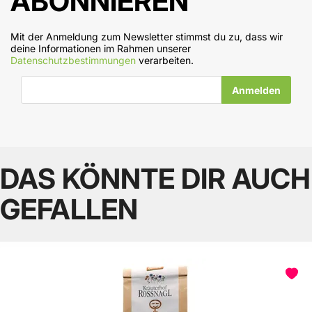
ABONNIEREN
Mit der Anmeldung zum Newsletter stimmst du zu, dass wir
deine Informationen im Rahmen unserer
Datenschutzbestimmungen
verarbeiten.
E-Mail-Adresse
DAS KÖNNTE DIR AUCH
GEFALLEN