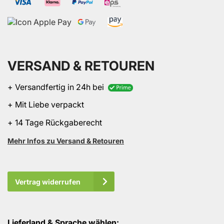
VERSAND & RETOUREN
+ Versandfertig in 24h bei
+ Mit Liebe verpackt
+ 14 Tage Rückgaberecht
Mehr Infos zu Versand & Retouren
Vertrag widerrufen
Lieferland & Sprache wählen: