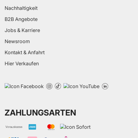
Nachhaltigkeit
B2B Angebote
Jobs & Karriere
Newsroom
Kontakt & Anfahrt
Hier Verkaufen
ZAHLUNGSARTEN