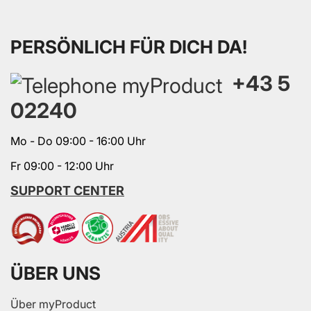
PERSÖNLICH FÜR DICH DA!
+43 5
02240
Mo - Do 09:00 - 16:00 Uhr
Fr 09:00 - 12:00 Uhr
SUPPORT CENTER
ÜBER UNS
Über myProduct