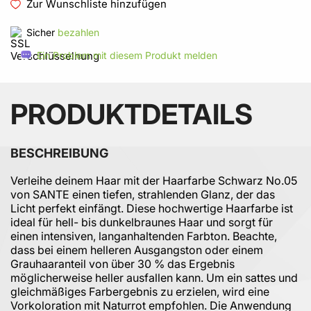
Zur Wunschliste hinzufügen
Sicher
bezahlen
Ein Problem mit diesem Produkt melden
PRODUKTDETAILS
BESCHREIBUNG
Verleihe deinem Haar mit der Haarfarbe Schwarz No.05
von SANTE einen tiefen, strahlenden Glanz, der das
Licht perfekt einfängt. Diese hochwertige Haarfarbe ist
ideal für hell- bis dunkelbraunes Haar und sorgt für
einen intensiven, langanhaltenden Farbton. Beachte,
dass bei einem helleren Ausgangston oder einem
Grauhaaranteil von über 30 % das Ergebnis
möglicherweise heller ausfallen kann. Um ein sattes und
gleichmäßiges Farbergebnis zu erzielen, wird eine
Vorkoloration mit Naturrot empfohlen. Die Anwendung