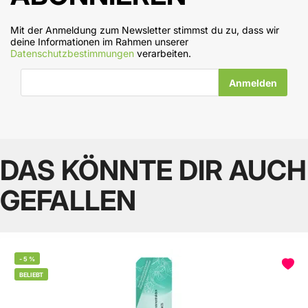
Mit der Anmeldung zum Newsletter stimmst du zu, dass wir
deine Informationen im Rahmen unserer
Datenschutzbestimmungen
verarbeiten.
E-Mail-Adresse
DAS KÖNNTE DIR AUCH
GEFALLEN
-
5
%
BELIEBT