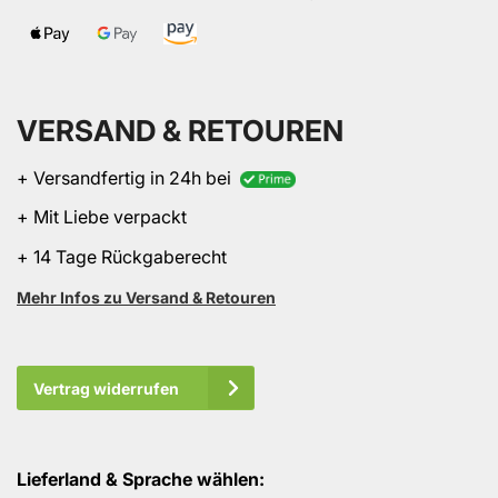
VERSAND & RETOUREN
+ Versandfertig in 24h bei
+ Mit Liebe verpackt
+ 14 Tage Rückgaberecht
Mehr Infos zu Versand & Retouren
Vertrag widerrufen
Lieferland & Sprache wählen: