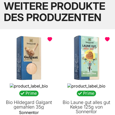
WEITERE PRODUKTE
DES PRODUZENTEN
BELIEBT
Bio Hildegard Galgant
Bio Laune gut alles gut
gemahlen 35g
Kekse 125g von
Sonnentor
Sonnentor