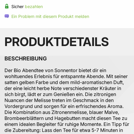
Sicher
bezahlen
Ein Problem mit diesem Produkt melden
PRODUKTDETAILS
BESCHREIBUNG
Der Bio Abendtee von Sonnentor bietet dir ein
wohltuendes Erlebnis für entspannte Abende. Mit seiner
satten gelben Farbe und dem mild-aromatischen Duft,
der eine leicht herbe Note verschiedenster Kräuter in
sich birgt, lädt er zum Genießen ein. Die zitronigen
Nuancen der Melisse treten im Geschmack in den
Vordergrund und sorgen für ein erfrischendes Aroma.
Die Kombination aus Zitronenmelisse, blauer Malve,
Brombeerblättern und Hagebutten macht diesen Tee zu
einem idealen Begleiter für ruhige Momente. Ein Tipp für
die Zubereitung: Lass den Tee für etwa 5-7 Minuten in