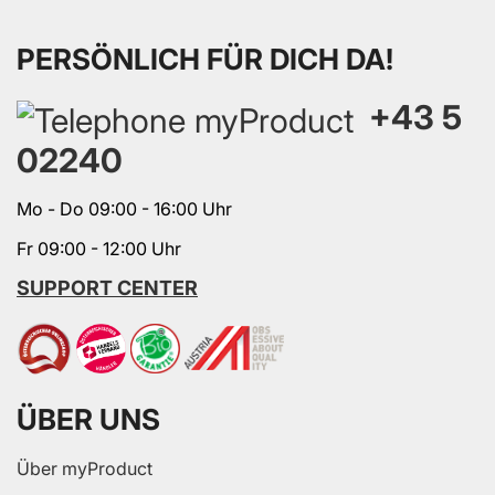
PERSÖNLICH FÜR DICH DA!
+43 5
02240
Mo - Do 09:00 - 16:00 Uhr
Fr 09:00 - 12:00 Uhr
SUPPORT CENTER
ÜBER UNS
Über myProduct