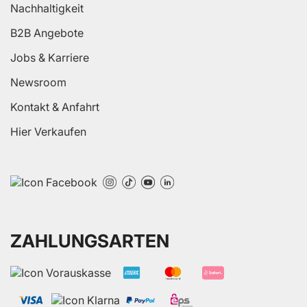
Nachhaltigkeit
B2B Angebote
Jobs & Karriere
Newsroom
Kontakt & Anfahrt
Hier Verkaufen
ZAHLUNGSARTEN