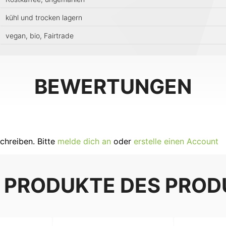
kühl und trocken lagern
vegan, bio, Fairtrade
BEWERTUNGEN
chreiben. Bitte
melde dich an
oder
erstelle einen Account
 PRODUKTE DES PRO