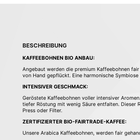
BESCHREIBUNG
KAFFEEBOHNEN BIO ANBAU:
Angebaut werden die premium Kaffeebohnen fair in
von Hand gepflückt. Eine harmonische Symbiose
INTENSIVER GESCHMACK:
Geröstete Kaffeebohnen voller intensiver Aromen.
tiefer Röstung mit wenig Säure entfalten. Dieser 
Press oder Filter.
ZERTIFIZIERTER BIO-FAIRTRADE-KAFFEE:
Unsere Arabica Kaffeebohnen, werden fair gehande