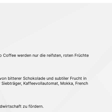
 Coffee werden nur die reifsten, roten Früchte
on bitterer Schokolade und subtiler Frucht in
ür Siebträger, Kaffeevollautomat, Mokka, French
dwirtschaft zu fördern.