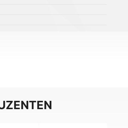
DUZENTEN