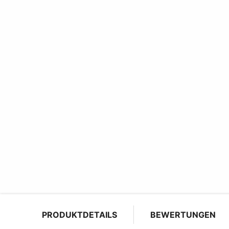
PRODUKTDETAILS
BEWERTUNGEN