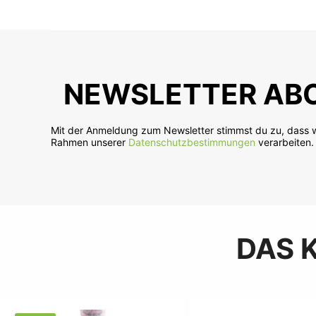
In den Warenkorb
In
NEWSLETTER ABO
Mit der Anmeldung zum Newsletter stimmst du zu, dass w
Rahmen unserer
Datenschutzbestimmungen
verarbeiten.
DAS 