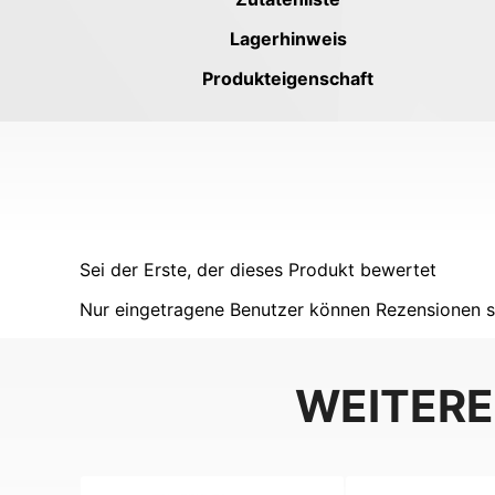
Lagerhinweis
Produkteigenschaft
Sei der Erste, der dieses Produkt bewertet
Nur eingetragene Benutzer können Rezensionen s
WEITERE