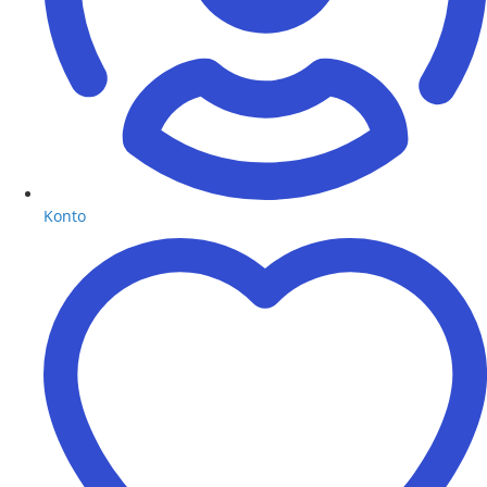
Konto