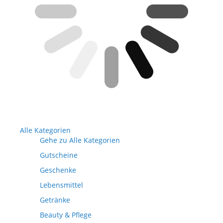
Alle Kategorien
Gehe zu Alle Kategorien
Gutscheine
Geschenke
Lebensmittel
Getränke
Beauty & Pflege