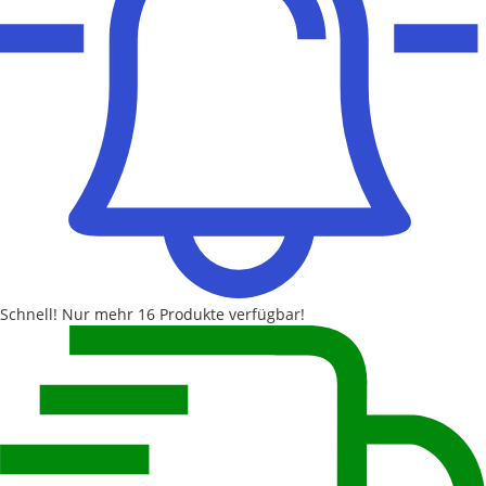
Schnell!
Nur mehr
16 Produkte
verfügbar!