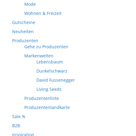
Mode
Wohnen & Freizeit
Gutscheine
Neuheiten
Produzenten
Gehe zu Produzenten
Markenwelten
Lebensbaum
Dunkelschwarz
David Fussenegger
Living Seeds
Produzentenliste
Produzentenlandkarte
Sale %
B2B
Inspiration