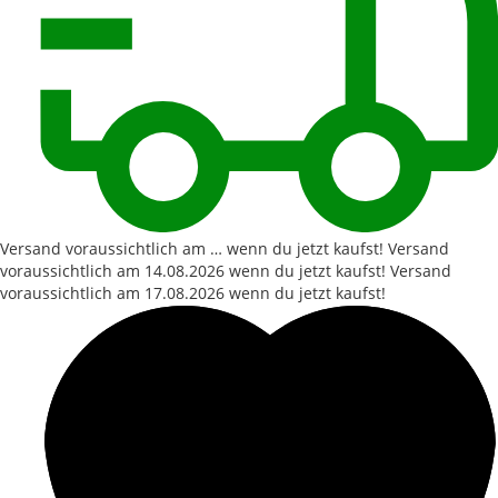
Versand voraussichtlich am … wenn du jetzt kaufst!
Versand
voraussichtlich am
14.08.2026
wenn du jetzt kaufst!
Versand
voraussichtlich am
17.08.2026
wenn du jetzt kaufst!