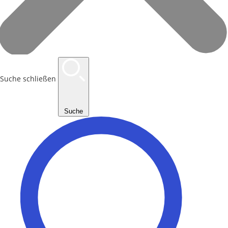
Suche schließen
Suche