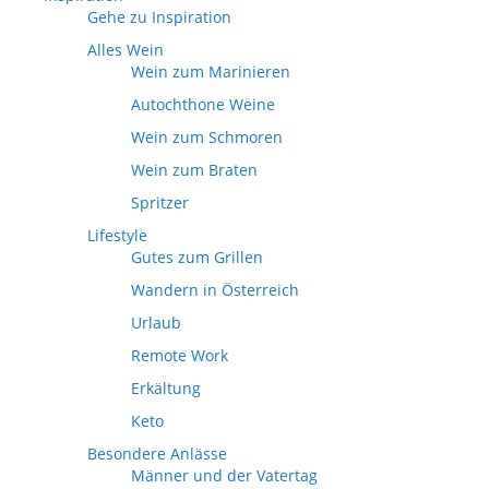
Gehe zu Inspiration
Alles Wein
Wein zum Marinieren
Autochthone Weine
Wein zum Schmoren
Wein zum Braten
Spritzer
Lifestyle
Gutes zum Grillen
Wandern in Österreich
Urlaub
Remote Work
Erkältung
Keto
Besondere Anlässe
Männer und der Vatertag