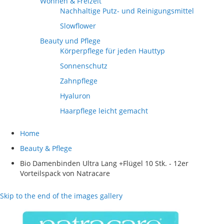
Wohnen & Freizeit
Nachhaltige Putz- und Reinigungsmittel
Slowflower
Beauty und Pflege
Körperpflege für jeden Hauttyp
Sonnenschutz
Zahnpflege
Hyaluron
Haarpflege leicht gemacht
Home
Beauty & Pflege
Bio Damenbinden Ultra Lang +Flügel 10 Stk. - 12er
Vorteilspack von Natracare
Skip to the end of the images gallery