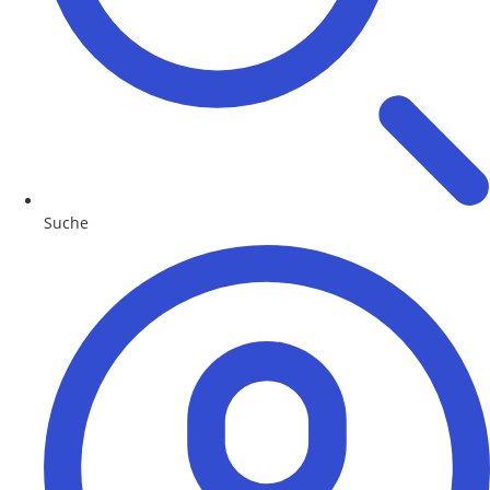
Suche