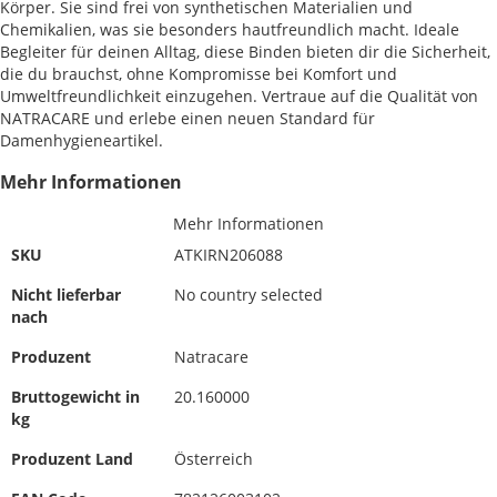
Körper. Sie sind frei von synthetischen Materialien und
Chemikalien, was sie besonders hautfreundlich macht. Ideale
Begleiter für deinen Alltag, diese Binden bieten dir die Sicherheit,
die du brauchst, ohne Kompromisse bei Komfort und
Umweltfreundlichkeit einzugehen. Vertraue auf die Qualität von
NATRACARE und erlebe einen neuen Standard für
Damenhygieneartikel.
Mehr Informationen
Mehr Informationen
SKU
ATKIRN206088
Nicht lieferbar
No country selected
nach
Produzent
Natracare
Bruttogewicht in
20.160000
kg
Produzent Land
Österreich