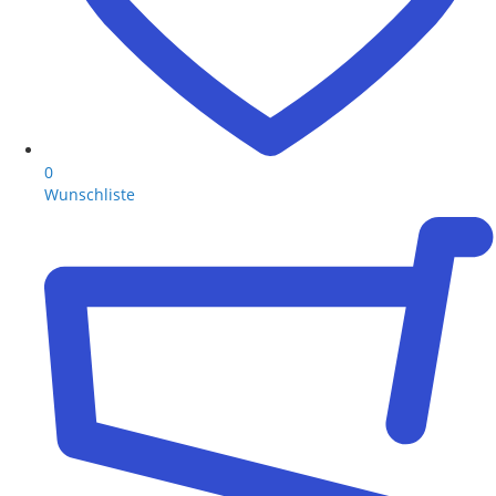
0
Wunschliste