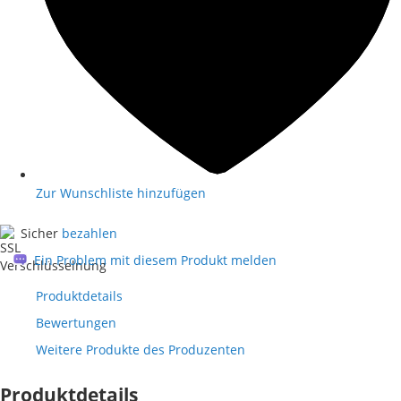
Zur Wunschliste hinzufügen
Sicher
bezahlen
Ein Problem mit diesem Produkt melden
Produktdetails
Bewertungen
Weitere Produkte des Produzenten
Produktdetails