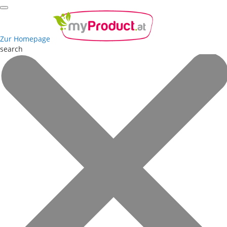
Zur Homepage
search