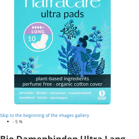
Skip to the beginning of the images gallery
-
5
%
Bio Damenbinden Ultra Lang