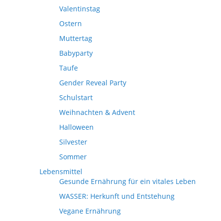
Valentinstag
Ostern
Muttertag
Babyparty
Taufe
Gender Reveal Party
Schulstart
Weihnachten & Advent
Halloween
Silvester
Sommer
Lebensmittel
Gesunde Ernährung für ein vitales Leben
WASSER: Herkunft und Entstehung
Vegane Ernährung