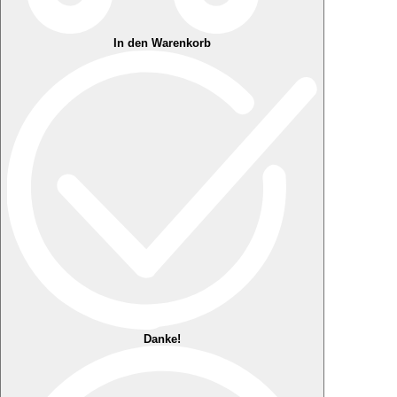
In den Warenkorb
Danke!