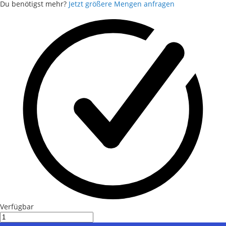
Du benötigst mehr?
Jetzt größere Mengen anfragen
Verfügbar