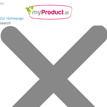
Zur Homepage
search