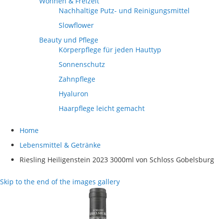
Wohnen & Freizeit
Nachhaltige Putz- und Reinigungsmittel
Slowflower
Beauty und Pflege
Körperpflege für jeden Hauttyp
Sonnenschutz
Zahnpflege
Hyaluron
Haarpflege leicht gemacht
Home
Lebensmittel & Getränke
Riesling Heiligenstein 2023 3000ml von Schloss Gobelsburg
Skip to the end of the images gallery