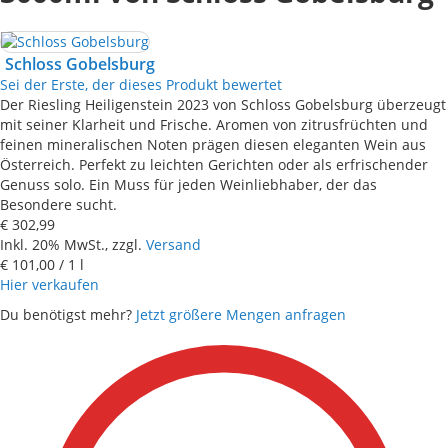
Schloss Gobelsburg
Sei der Erste, der dieses Produkt bewertet
Der Riesling Heiligenstein 2023 von Schloss Gobelsburg überzeugt
mit seiner Klarheit und Frische. Aromen von zitrusfrüchten und
feinen mineralischen Noten prägen diesen eleganten Wein aus
Österreich. Perfekt zu leichten Gerichten oder als erfrischender
Genuss solo. Ein Muss für jeden Weinliebhaber, der das
Besondere sucht.
€ 302,99
Inkl. 20% MwSt., zzgl.
Versand
€ 101,00
/ 1 l
Hier verkaufen
Du benötigst mehr?
Jetzt größere Mengen anfragen