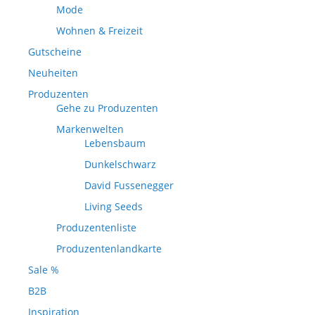
Mode
Wohnen & Freizeit
Gutscheine
Neuheiten
Produzenten
Gehe zu Produzenten
Markenwelten
Lebensbaum
Dunkelschwarz
David Fussenegger
Living Seeds
Produzentenliste
Produzentenlandkarte
Sale %
B2B
Inspiration