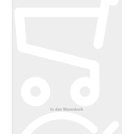
In den Warenkorb