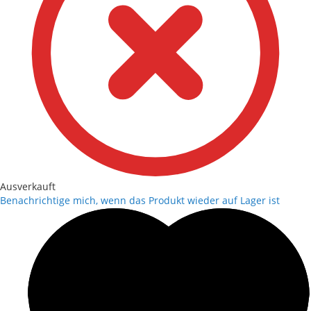
Ausverkauft
Benachrichtige mich, wenn das Produkt wieder auf Lager ist