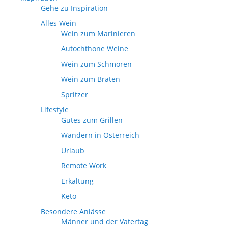
Gehe zu Inspiration
Alles Wein
Wein zum Marinieren
Autochthone Weine
Wein zum Schmoren
Wein zum Braten
Spritzer
Lifestyle
Gutes zum Grillen
Wandern in Österreich
Urlaub
Remote Work
Erkältung
Keto
Besondere Anlässe
Männer und der Vatertag