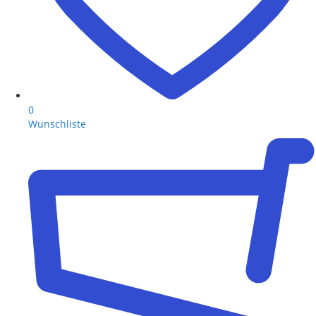
0
Wunschliste