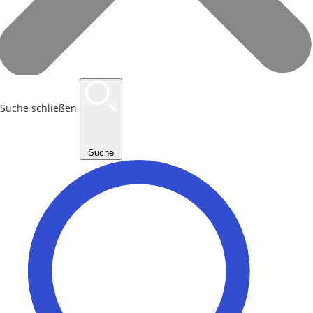
Suche schließen
Suche