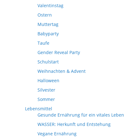
Valentinstag
Ostern
Muttertag
Babyparty
Taufe
Gender Reveal Party
Schulstart
Weihnachten & Advent
Halloween
Silvester
Sommer
Lebensmittel
Gesunde Ernährung für ein vitales Leben
WASSER: Herkunft und Entstehung
Vegane Ernährung