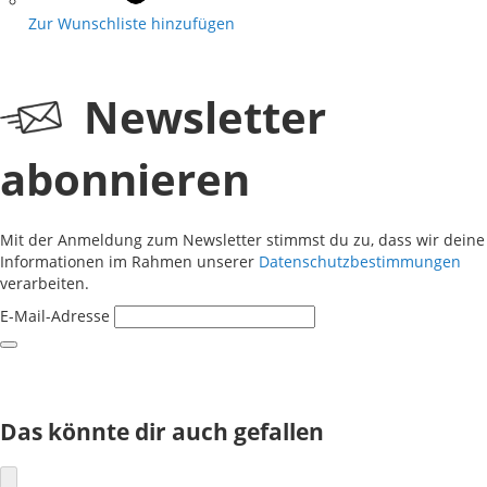
Zur Wunschliste hinzufügen
Newsletter
abonnieren
Mit der Anmeldung zum Newsletter stimmst du zu, dass wir deine
Informationen im Rahmen unserer
Datenschutzbestimmungen
verarbeiten.
E-Mail-Adresse
Das könnte dir auch gefallen