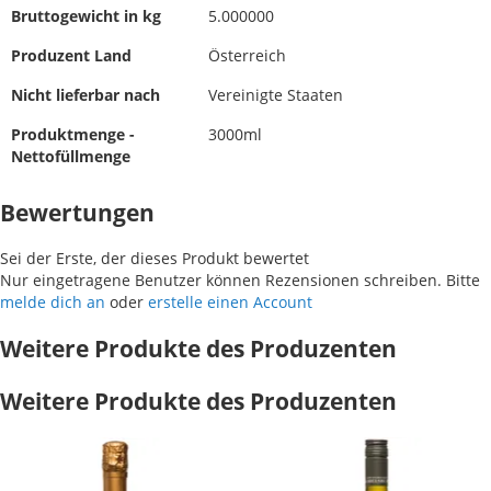
Bruttogewicht in kg
5.000000
Produzent Land
Österreich
Nicht lieferbar nach
Vereinigte Staaten
Produktmenge -
3000ml
Nettofüllmenge
Bewertungen
Sei der Erste, der dieses Produkt bewertet
Nur eingetragene Benutzer können Rezensionen schreiben. Bitte
melde dich an
oder
erstelle einen Account
Weitere Produkte des Produzenten
Weitere Produkte des Produzenten