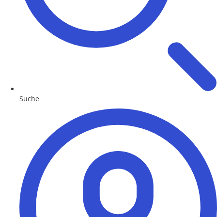
Suche