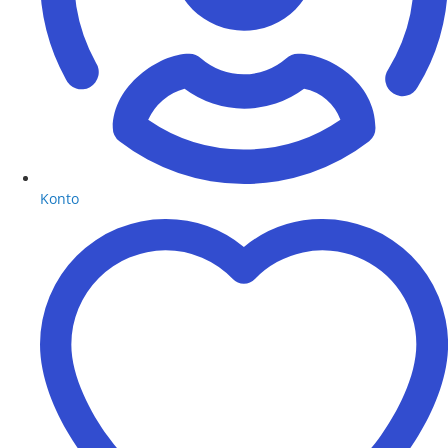
Konto