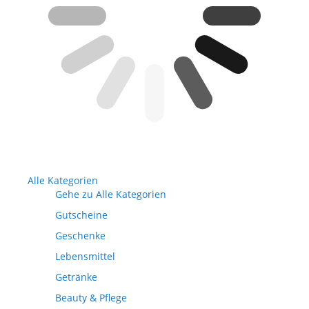
Alle Kategorien
Gehe zu Alle Kategorien
Gutscheine
Geschenke
Lebensmittel
Getränke
Beauty & Pflege