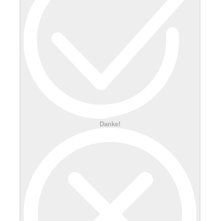
Danke!