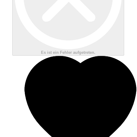
Es ist ein Fehler aufgetreten.