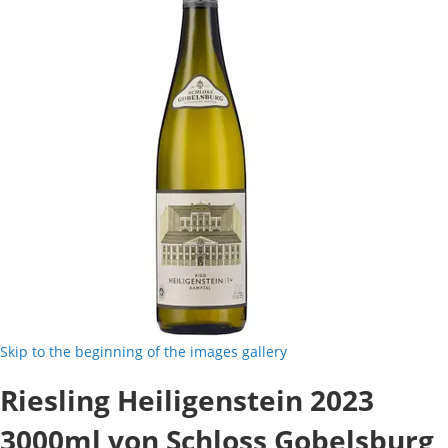
Skip to the beginning of the images gallery
Riesling Heiligenstein 2023
3000ml von Schloss Gobelsburg