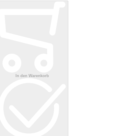
In den Warenkorb