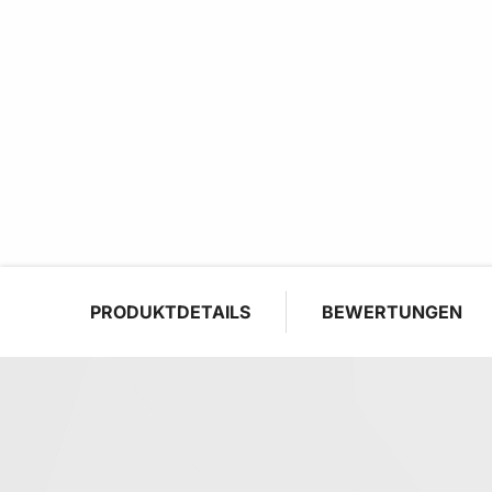
PRODUKTDETAILS
BEWERTUNGEN