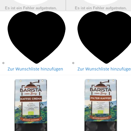
Es ist ein Fehler aufgetreten.
Es ist ein Fehler aufgetreten.
Zur Wunschliste hinzufügen
Zur Wunschliste hinzufüge