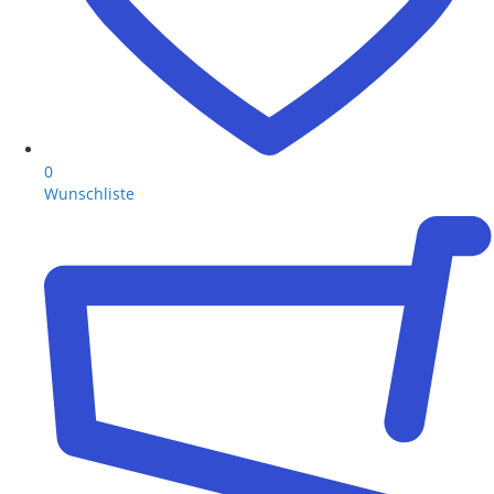
0
Wunschliste