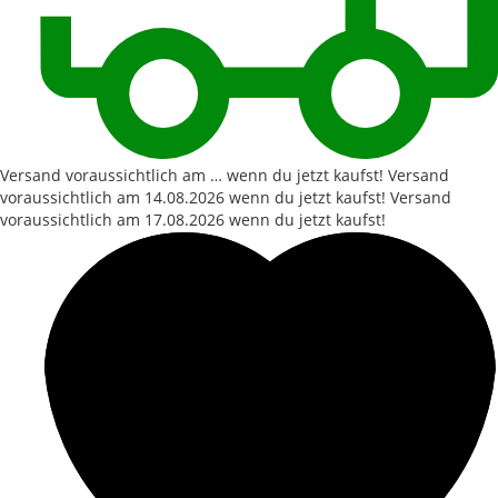
Versand voraussichtlich am … wenn du jetzt kaufst!
Versand
voraussichtlich am
14.08.2026
wenn du jetzt kaufst!
Versand
voraussichtlich am
17.08.2026
wenn du jetzt kaufst!