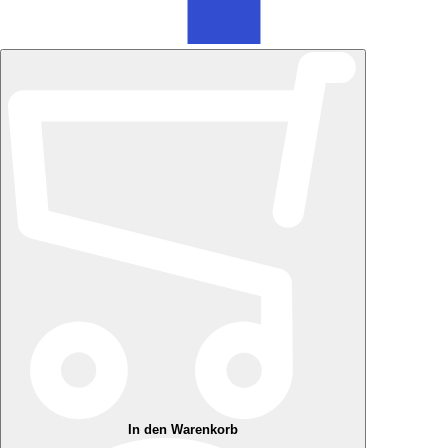
In den Warenkorb