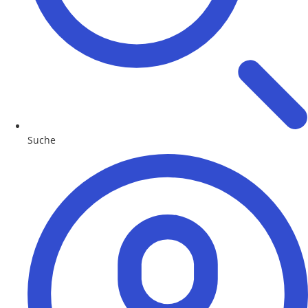
Suche