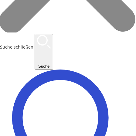
Suche schließen
Suche