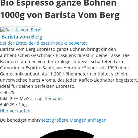
Bio Espresso ganze Bohnen
1000g von Barista Vom Berg
Barista vom Berg
Sei der Erste, der dieses Produkt bewertet
Barista Vom Berg Espresso ganze Bohnen bringt dir den
authentischen Geschmack Brasiliens direkt in deine Tasse. Die
Bohnen stammen von der ökologisch bewirtschafteten Farm
Camocim in Espírito Santo, wo Henrique Sloper seit 1999 ohne
Gentechnik anbaut. Auf 1.200 Höhenmetern entfaltet sich ein
unverwechselbares Aroma, das jeden Kaffee-Liebhaber begeistert.
Ideal für deinen perfekten Espresso.
€ 40,29
Inkl. 20% MwSt., zzgl.
Versand
€ 40,29
/ 1 kg
Hier verkaufen
Du benötigst mehr?
Jetzt größere Mengen anfragen