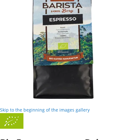
Skip to the beginning of the images gallery