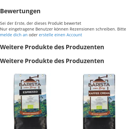
Bewertungen
Sei der Erste, der dieses Produkt bewertet
Nur eingetragene Benutzer können Rezensionen schreiben. Bitte
melde dich an
oder
erstelle einen Account
Weitere Produkte des Produzenten
Weitere Produkte des Produzenten