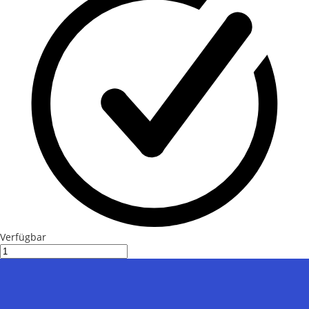
Verfügbar