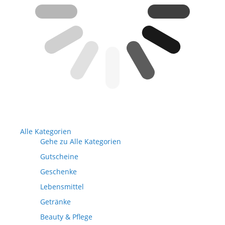
Alle Kategorien
Gehe zu Alle Kategorien
Gutscheine
Geschenke
Lebensmittel
Getränke
Beauty & Pflege