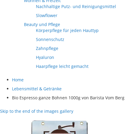
Wohnen & Freizeit
Nachhaltige Putz- und Reinigungsmittel
Slowflower
Beauty und Pflege
Körperpflege für jeden Hauttyp
Sonnenschutz
Zahnpflege
Hyaluron
Haarpflege leicht gemacht
Home
Lebensmittel & Getränke
Bio Espresso ganze Bohnen 1000g von Barista Vom Berg
Skip to the end of the images gallery