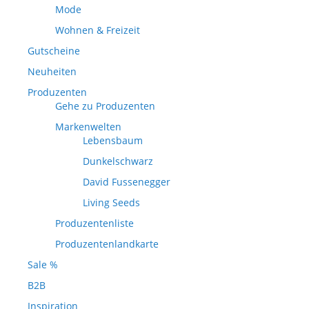
Mode
Wohnen & Freizeit
Gutscheine
Neuheiten
Produzenten
Gehe zu Produzenten
Markenwelten
Lebensbaum
Dunkelschwarz
David Fussenegger
Living Seeds
Produzentenliste
Produzentenlandkarte
Sale %
B2B
Inspiration