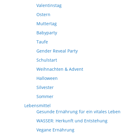
Valentinstag
Ostern
Muttertag
Babyparty
Taufe
Gender Reveal Party
Schulstart
Weihnachten & Advent
Halloween
Silvester
Sommer
Lebensmittel
Gesunde Ernährung für ein vitales Leben
WASSER: Herkunft und Entstehung
Vegane Ernährung