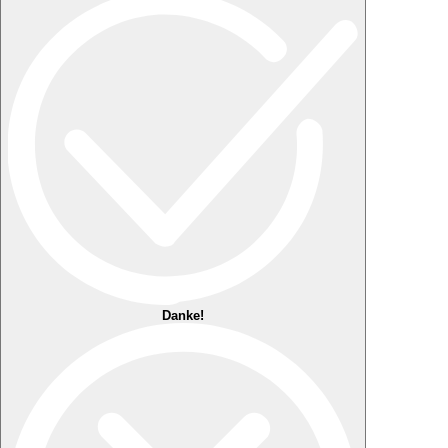
Danke!