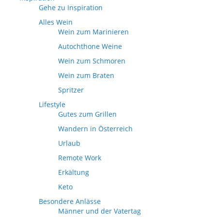
Gehe zu Inspiration
Alles Wein
Wein zum Marinieren
Autochthone Weine
Wein zum Schmoren
Wein zum Braten
Spritzer
Lifestyle
Gutes zum Grillen
Wandern in Österreich
Urlaub
Remote Work
Erkältung
Keto
Besondere Anlässe
Männer und der Vatertag