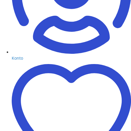
Konto