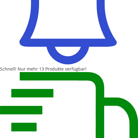
Schnell!
Nur mehr
13 Produkte
verfügbar!