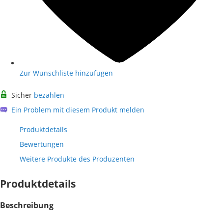
Zur Wunschliste hinzufügen
Sicher
bezahlen
Ein Problem mit diesem Produkt melden
Produktdetails
Bewertungen
Weitere Produkte des Produzenten
Produktdetails
Beschreibung