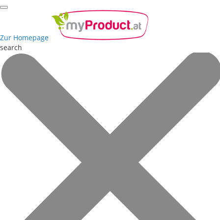
Zur Homepage
search