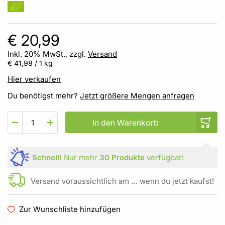
€ 20,99
Inkl. 20% MwSt., zzgl.
Versand
€ 41,98
/ 1 kg
Hier verkaufen
Du benötigst mehr?
Jetzt größere Mengen anfragen
In den Warenkorb
Schnell!
Nur mehr
30 Produkte
verfügbar!
Versand voraussichtlich am … wenn du jetzt kaufst!
Zur Wunschliste hinzufügen