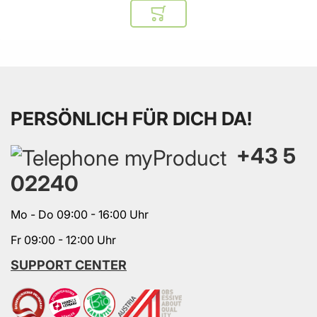
In den Warenkorb
PERSÖNLICH FÜR DICH DA!
+43 5
02240
Mo - Do 09:00 - 16:00 Uhr
Fr 09:00 - 12:00 Uhr
SUPPORT CENTER