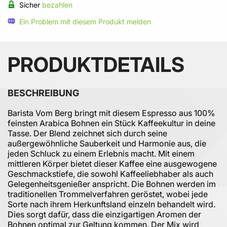
Sicher
bezahlen
Ein Problem mit diesem Produkt melden
PRODUKTDETAILS
BESCHREIBUNG
Barista Vom Berg bringt mit diesem Espresso aus 100%
feinsten Arabica Bohnen ein Stück Kaffeekultur in deine
Tasse. Der Blend zeichnet sich durch seine
außergewöhnliche Sauberkeit und Harmonie aus, die
jeden Schluck zu einem Erlebnis macht. Mit einem
mittleren Körper bietet dieser Kaffee eine ausgewogene
Geschmackstiefe, die sowohl Kaffeeliebhaber als auch
Gelegenheitsgenießer anspricht. Die Bohnen werden im
traditionellen Trommelverfahren geröstet, wobei jede
Sorte nach ihrem Herkunftsland einzeln behandelt wird.
Dies sorgt dafür, dass die einzigartigen Aromen der
Bohnen optimal zur Geltung kommen. Der Mix wird