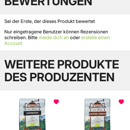
BEWERTUNGEN
Sei der Erste, der dieses Produkt bewertet
Nur eingetragene Benutzer können Rezensionen
schreiben. Bitte
melde dich an
oder
erstelle einen
Account
WEITERE PRODUKTE
DES PRODUZENTEN