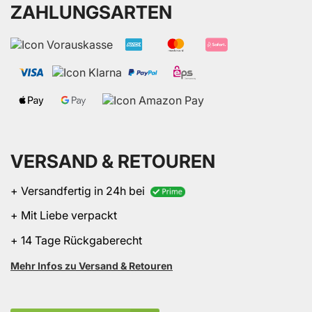
ZAHLUNGSARTEN
VERSAND & RETOUREN
+ Versandfertig in 24h bei
+ Mit Liebe verpackt
+ 14 Tage Rückgaberecht
Mehr Infos zu Versand & Retouren