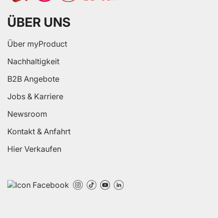
ÜBER UNS
Über myProduct
Nachhaltigkeit
B2B Angebote
Jobs & Karriere
Newsroom
Kontakt & Anfahrt
Hier Verkaufen