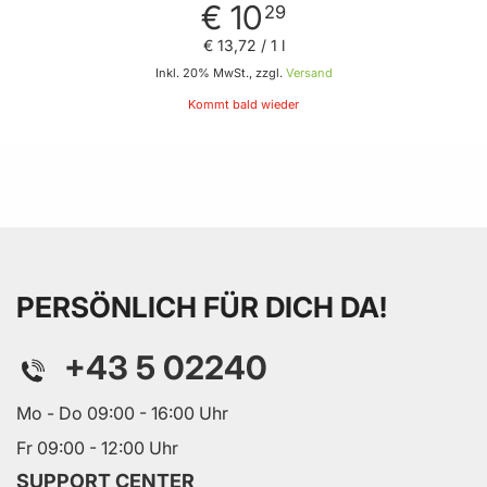
€ 10
29
€ 13
,
72
/ 1 l
Inkl. 20% MwSt., zzgl.
Versand
Kommt bald wieder
PERSÖNLICH FÜR DICH DA!
+43 5 02240
Mo - Do 09:00 - 16:00 Uhr
Fr 09:00 - 12:00 Uhr
SUPPORT CENTER