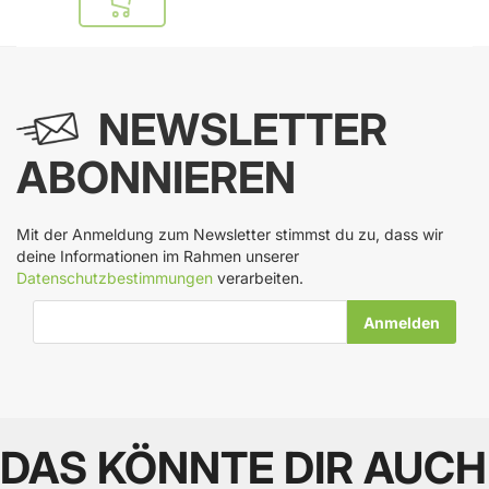
In den Warenkorb
NEWSLETTER
ABONNIEREN
Mit der Anmeldung zum Newsletter stimmst du zu, dass wir
deine Informationen im Rahmen unserer
Datenschutzbestimmungen
verarbeiten.
E-Mail-Adresse
DAS KÖNNTE DIR AUCH