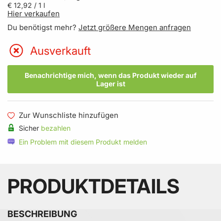
€ 12,92
/ 1 l
Hier verkaufen
Du benötigst mehr?
Jetzt größere Mengen anfragen
Ausverkauft
Benachrichtige mich, wenn das Produkt wieder auf
Lager ist
Zur Wunschliste hinzufügen
Sicher
bezahlen
Ein Problem mit diesem Produkt melden
PRODUKTDETAILS
BESCHREIBUNG