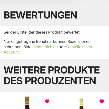
BEWERTUNGEN
Sei der Erste, der dieses Produkt bewertet
Nur eingetragene Benutzer können Rezensionen
schreiben. Bitte
melde dich an
oder
erstelle einen
Account
WEITERE PRODUKTE
DES PRODUZENTEN