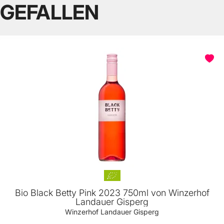
GEFALLEN
Bio Black Betty Pink 2023 750ml von Winzerhof
Landauer Gisperg
Winzerhof Landauer Gisperg