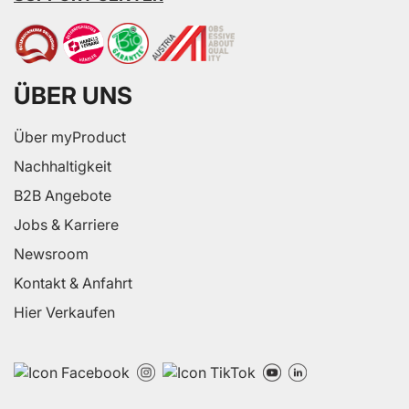
ÜBER UNS
Über myProduct
Nachhaltigkeit
B2B Angebote
Jobs & Karriere
Newsroom
Kontakt & Anfahrt
Hier Verkaufen