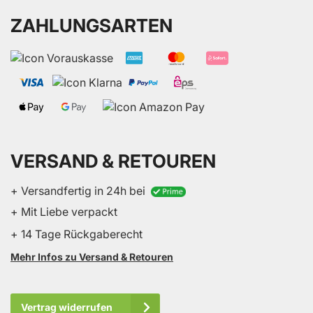
ZAHLUNGSARTEN
VERSAND & RETOUREN
+ Versandfertig in 24h bei
+ Mit Liebe verpackt
+ 14 Tage Rückgaberecht
Mehr Infos zu Versand & Retouren
Vertrag widerrufen