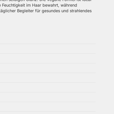
die Feuchtigkeit im Haar bewahrt, während
täglicher Begleiter für gesundes und strahlendes