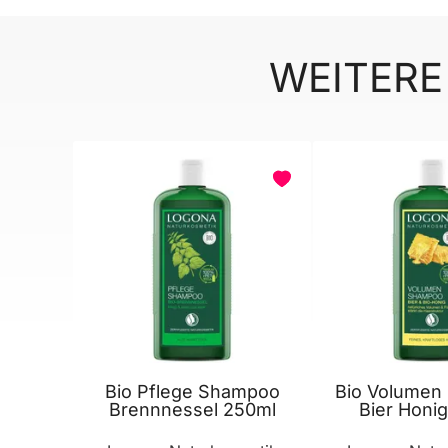
WEITERE
Bio Pflege Shampoo
Bio Volumen
Brennnessel 250ml
Bier Honi