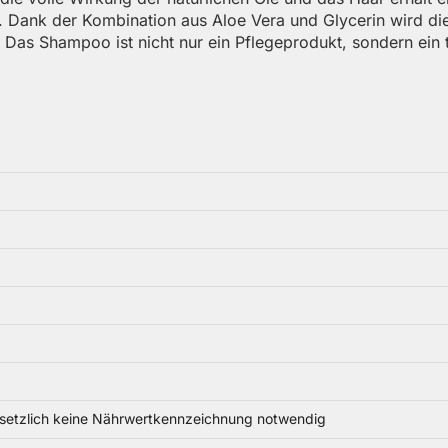
egen. Dank der Kombination aus Aloe Vera und Glycerin wird 
 Das Shampoo ist nicht nur ein Pflegeprodukt, sondern ein 
gesetzlich keine Nährwertkennzeichnung notwendig